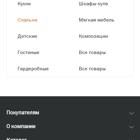
Кухни
Шкафы-купе
Спальни
Мягкая мебель
Детские
Композиции
Гостиные
Все товары
Гардеробные
Все товары
Покупателям
О компании
Каталог