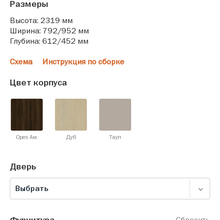
Размеры
Высота: 2319 мм
Ширина: 792/952 мм
Глубина: 612/452 мм
Схема
Инструкция по сборке
Цвет корпуса
Орех Ам.
Дуб
Тауп
Дверь
Выбрать
Сбросить