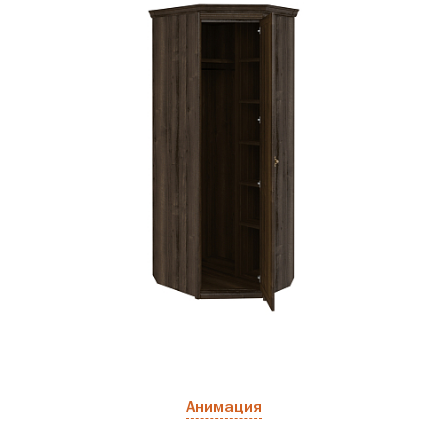
Анимация