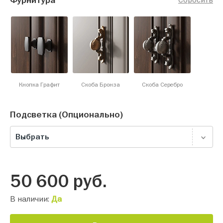
Фурнитура
Кнопка Графит
Скоба Бронза
Скоба Серебро
Подсветка (Опционально)
Выбрать
50 600
руб.
В наличии:
Да