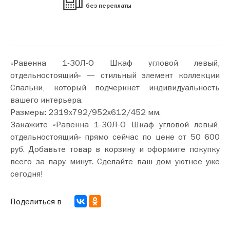
без переплаты
«Равенна 1-30Л-О Шкаф угловой левый,
отдельностоящий» — стильный элемент коллекции
Спальни, который подчеркнет индивидуальность
вашего интерьера.
Размеры: 2319х792/952х612/452 мм.
Закажите «Равенна 1-30Л-О Шкаф угловой левый,
отдельностоящий» прямо сейчас по цене от 50 600
руб. Добавьте товар в корзину и оформите покупку
всего за пару минут. Сделайте ваш дом уютнее уже
сегодня!
Поделиться в