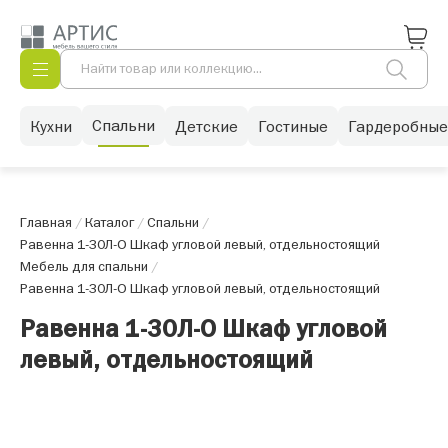
Спальни
Кухни
Детские
Гостиные
Гардеробные
Главная
/
Каталог
/
Спальни
/
Равенна 1-30Л-О Шкаф угловой левый, отдельностоящий
Мебель для спальни
/
Равенна 1-30Л-О Шкаф угловой левый, отдельностоящий
Равенна 1-30Л-О Шкаф угловой
левый, отдельностоящий