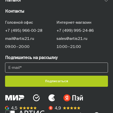
Контакты
Головной офис
Интернет-магазин
+7 (495) 966-00-28
+7 (499) 995-24-86
mail@artis21.ru
sales@artis21.ru
09:00–20:00
10:00–21:00
Подпишитесь на рассылку
Подписаться