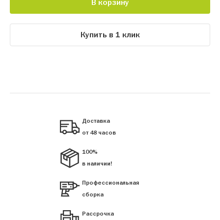
В корзину
Купить в 1 клик
Доставка
от 48 часов
100%
в наличии!
Профессиональная
сборка
Рассрочка