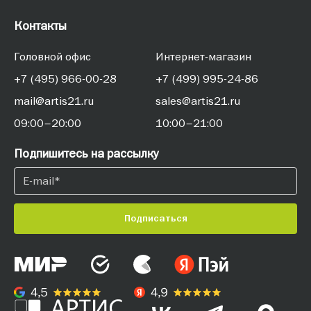
Контакты
Головной офис
Интернет-магазин
+7 (495) 966-00-28
+7 (499) 995-24-86
mail@artis21.ru
sales@artis21.ru
09:00–20:00
10:00–21:00
Подпишитесь на рассылку
Подписаться