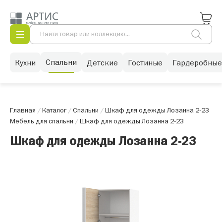
Спальни
Кухни
Детские
Гостиные
Гардеробные
Главная
/
Каталог
/
Спальни
/
Шкаф для одежды Лозанна 2-23
Мебель для спальни
/
Шкаф для одежды Лозанна 2-23
Шкаф для одежды Лозанна 2-23