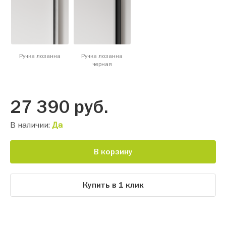
Ручка лозанна
Ручка лозанна
черная
27 390
руб.
В наличии:
Да
В корзину
Купить в 1 клик