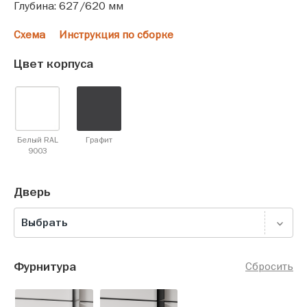
Глубина: 627/620 мм
Схема
Инструкция по сборке
Цвет корпуса
Белый RAL
Графит
9003
Дверь
Выбрать
Фурнитура
Сбросить