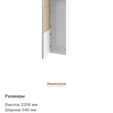
Анимация
Размеры
Высота: 2206 мм
Ширина: 540 мм