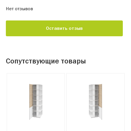
Нет отзывов
Оставить отзыв
Сопутствующие товары