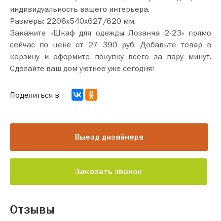
индивидуальность вашего интерьера.
Размеры: 2206х540х627/620 мм.
Закажите «Шкаф для одежды Лозанна 2-23» прямо
сейчас по цене от 27 390 руб. Добавьте товар в
корзину и оформите покупку всего за пару минут.
Сделайте ваш дом уютнее уже сегодня!
Поделиться в
Выезд дизайнера
Заказать звонок
Отзывы