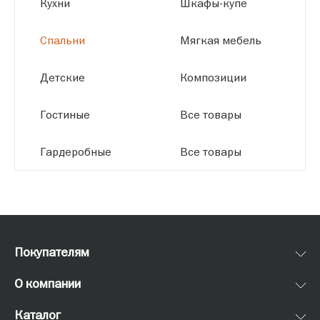
Кухни
Шкафы-купе
Спальни
Мягкая мебель
Детские
Композиции
Гостиные
Все товары
Гардеробные
Все товары
Покупателям
О компании
Каталог