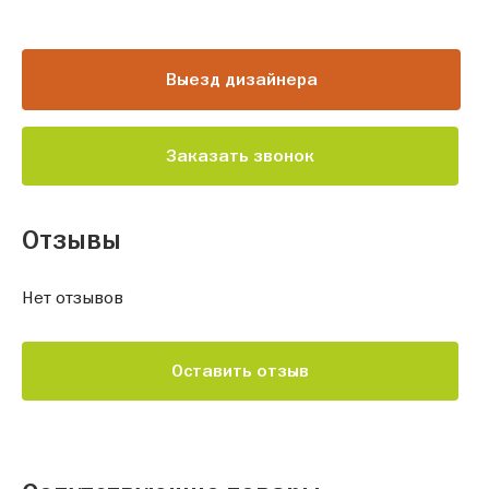
Выезд дизайнера
Заказать звонок
Отзывы
Нет отзывов
Оставить отзыв