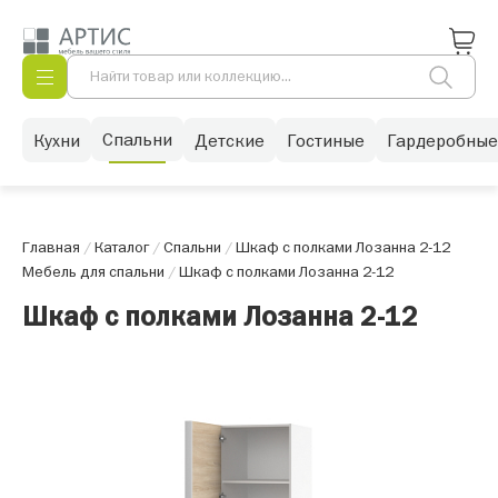
Спальни
Кухни
Детские
Гостиные
Гардеробные
Главная
/
Каталог
/
Спальни
/
Шкаф с полками Лозанна 2-12
Мебель для спальни
/
Шкаф с полками Лозанна 2-12
Шкаф с полками Лозанна 2-12