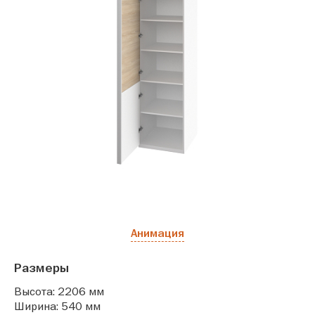
Анимация
Размеры
Высота: 2206 мм
Ширина: 540 мм