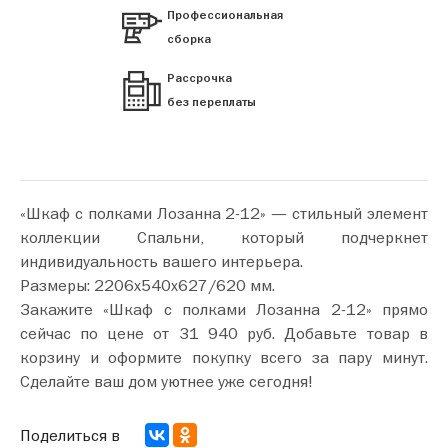
Профессиональная
сборка
Рассрочка
без переплаты
«Шкаф с полками Лозанна 2-12» — стильный элемент
коллекции Спальни, который подчеркнет
индивидуальность вашего интерьера.
Размеры: 2206х540х627/620 мм.
Закажите «Шкаф с полками Лозанна 2-12» прямо
сейчас по цене от 31 940 руб. Добавьте товар в
корзину и оформите покупку всего за пару минут.
Сделайте ваш дом уютнее уже сегодня!
Поделиться в