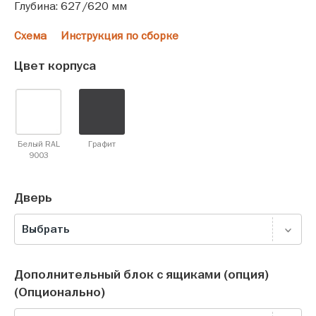
Глубина: 627/620 мм
Схема
Инструкция по сборке
Цвет корпуса
Белый RAL
Графит
9003
Дверь
Выбрать
Дополнительный блок с ящиками (опция)
(Опционально)