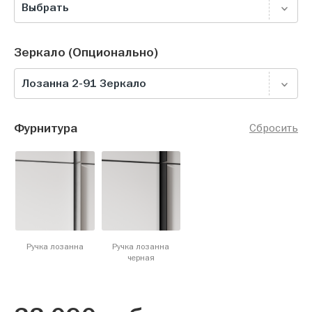
Выбрать
Зеркало (Опционально)
Лозанна 2-91 Зеркало
Фурнитура
Сбросить
Ручка лозанна
Ручка лозанна
черная