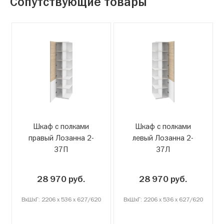
Сопутствующие товары
Шкаф с полками
Шкаф с полками
правый Лозанна 2-
левый Лозанна 2-
37П
37Л
28 970 руб.
28 970 руб.
ВxШxГ: 2206 x 536 x 627/620
ВxШxГ: 2206 x 536 x 627/620