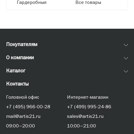
Гардеробные
Все товары
Покупателям
О компании
Каталог
Контакты
Головной офис
Интернет-магазин
+7 (495) 966-00-28
+7 (499) 995-24-86
mail@artis21.ru
sales@artis21.ru
09:00–20:00
10:00–21:00