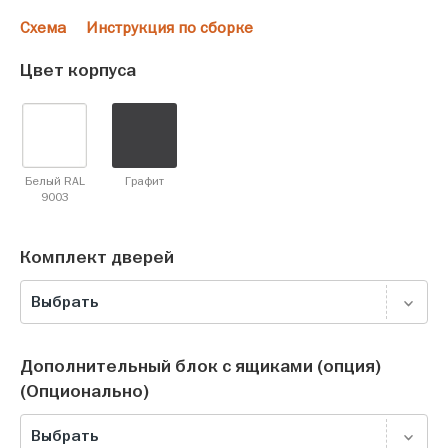
Схема
Инструкция по сборке
Цвет корпуса
Белый RAL
Графит
9003
Комплект дверей
Выбрать
Дополнительный блок с ящиками (опция)
(Опционально)
Выбрать