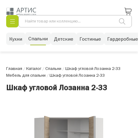
Спальни
Кухни
Детские
Гостиные
Гардеробные
Главная
/
Каталог
/
Спальни
/
Шкаф угловой Лозанна 2-33
Мебель для спальни
/
Шкаф угловой Лозанна 2-33
Шкаф угловой Лозанна 2-33