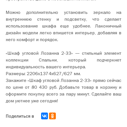
Можно дополнительно установить зеркало на
внутреннюю стенку и подсветку, что сделает
использование шкафа еще удобнее. Лаконичный
дизайн модели легко впишется интерьер, добавляя в
него комфорт и порядок.
«Шкаф угловой Лозанна 2-33» — стильный элемент
коллекции Спальни, который подчеркнет
индивидуальность вашего интерьера.
Размеры: 2206х1374х627/627 мм.
Закажите «Шкаф угловой Лозанна 2-33» прямо сейчас
по цене от 80 430 руб. Добавьте товар в корзину и
оформите покупку всего за пару минут. Сделайте ваш
дом уютнее уже сегодня!
Поделиться в