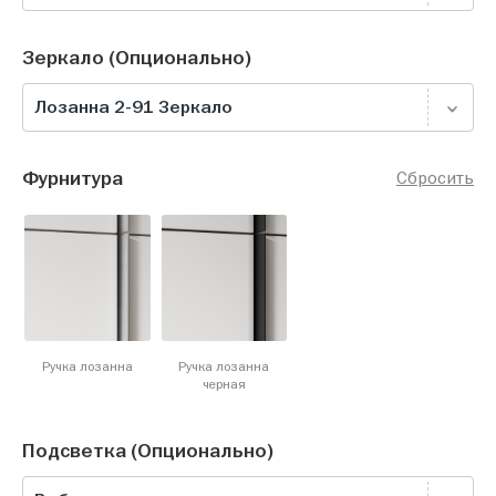
Зеркало (Опционально)
Лозанна 2-91 Зеркало
Фурнитура
Сбросить
Ручка лозанна
Ручка лозанна
черная
Подсветка (Опционально)