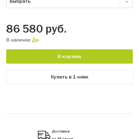
Выбрать
86 580
руб.
В наличии:
Да
В корзину
Купить в 1 клик
Доставка
от 48 часов