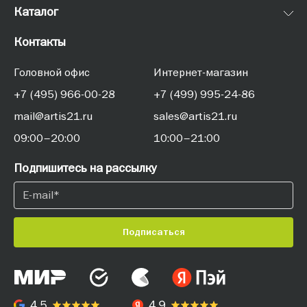
Каталог
Контакты
Головной офис
Интернет-магазин
+7 (495) 966-00-28
+7 (499) 995-24-86
mail@artis21.ru
sales@artis21.ru
09:00–20:00
10:00–21:00
Подпишитесь на рассылку
Подписаться