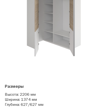
Размеры
Высота: 2206 мм
Ширина: 1374 мм
Глубина: 627/627 мм