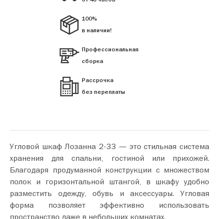
100%
в наличии!
Профессиональная
сборка
Рассрочка
без переплаты
Угловой шкаф Лозанна 2-33 — это стильная система
хранения для спальни, гостиной или прихожей.
Благодаря продуманной конструкции с множеством
полок и горизонтальной штангой, в шкафу удобно
разместить одежду, обувь и аксессуары. Угловая
форма позволяет эффективно использовать
пространство даже в небольших комнатах.