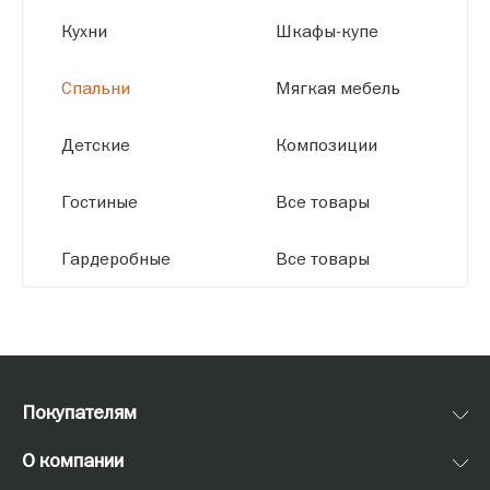
Кухни
Шкафы-купе
Спальни
Мягкая мебель
Детские
Композиции
Гостиные
Все товары
Гардеробные
Все товары
Покупателям
О компании