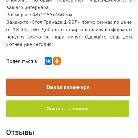
вашего интерьера.
Размеры: 748х1088х456 мм.
Закажите «Стол Гранада 1-99Л» прямо сейчас по цене
от 13 440 руб. Добавьте товар в корзину и оформите
покупку всего за пару минут. Сделайте ваш дом
уютнее уже сегодня!
Поделиться в
Выезд дизайнера
Заказать звонок
Отзывы