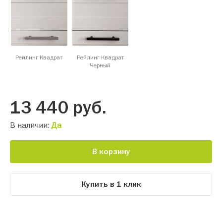
Рейлинг Квадрат
Рейлинг Квадрат
Черный
13 440
руб.
В наличии:
Да
В корзину
Купить в 1 клик