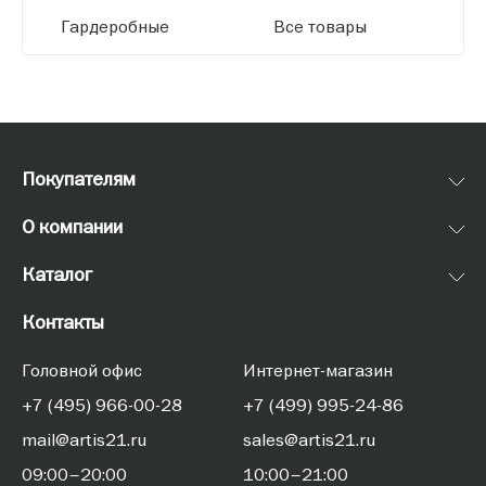
Гардеробные
Все товары
Покупателям
О компании
Каталог
Контакты
Головной офис
Интернет-магазин
+7 (495) 966-00-28
+7 (499) 995-24-86
mail@artis21.ru
sales@artis21.ru
09:00–20:00
10:00–21:00