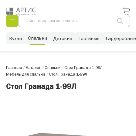
Спальни
Кухни
Детские
Гостиные
Гардеробные
Главная
/
Каталог
/
Спальни
/
Стол Гранада 1-99Л
Мебель для спальни
/
Стол Гранада 1-99Л
Стол Гранада 1-99Л