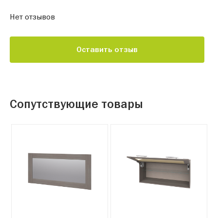
Нет отзывов
Оставить отзыв
Сопутствующие товары