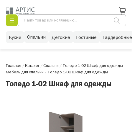
Спальни
Кухни
Детские
Гостиные
Гардеробные
Главная
/
Каталог
/
Спальни
/
Толедо 1-02 Шкаф для одежды
Мебель для спальни
/
Толедо 1-02 Шкаф для одежды
Толедо 1-02 Шкаф для одежды