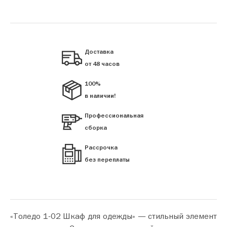
Доставка
от 48 часов
100%
в наличии!
Профессиональная
сборка
Рассрочка
без переплаты
«Толедо 1-02 Шкаф для одежды» — стильный элемент