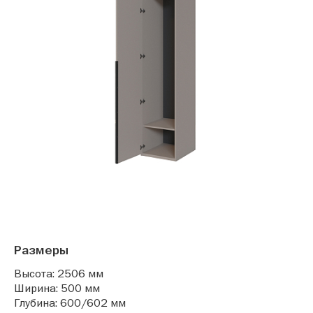
Размеры
Высота: 2506 мм
Ширина: 500 мм
Глубина: 600/602 мм