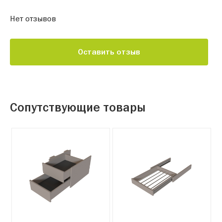
Нет отзывов
Оставить отзыв
Сопутствующие товары