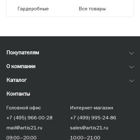
Гардеробные
Все товары
Покупателям
О компании
Каталог
Контакты
Головной офис
Интернет-магазин
+7 (495) 966-00-28
+7 (499) 995-24-86
mail@artis21.ru
sales@artis21.ru
09:00–20:00
10:00–21:00