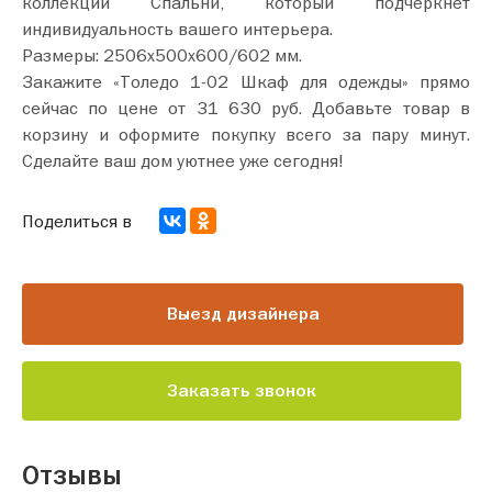
коллекции Спальни, который подчеркнет
индивидуальность вашего интерьера.
Размеры: 2506х500х600/602 мм.
Закажите «Толедо 1-02 Шкаф для одежды» прямо
сейчас по цене от 31 630 руб. Добавьте товар в
корзину и оформите покупку всего за пару минут.
Сделайте ваш дом уютнее уже сегодня!
Поделиться в
Выезд дизайнера
Заказать звонок
Отзывы