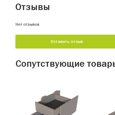
Отзывы
Нет отзывов
Оставить отзыв
Сопутствующие товар