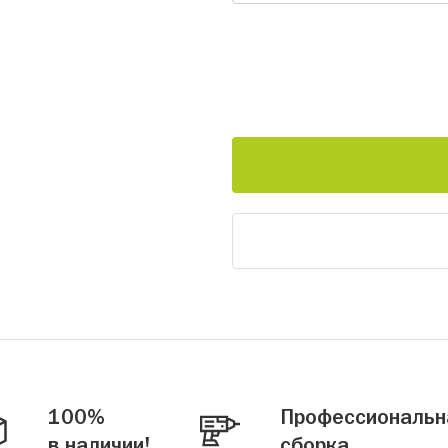
100%
Профессиональн
в наличии!
сборка