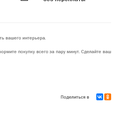
ть вашего интерьера.
Поделиться в