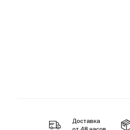
Доставка
от 48 часов