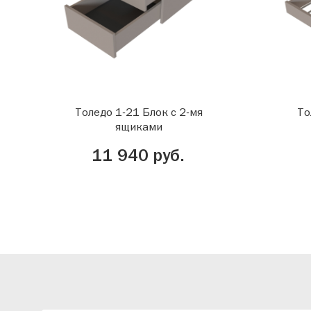
Толедо 1-21 Блок с 2-мя
То
ящиками
11 940 руб.