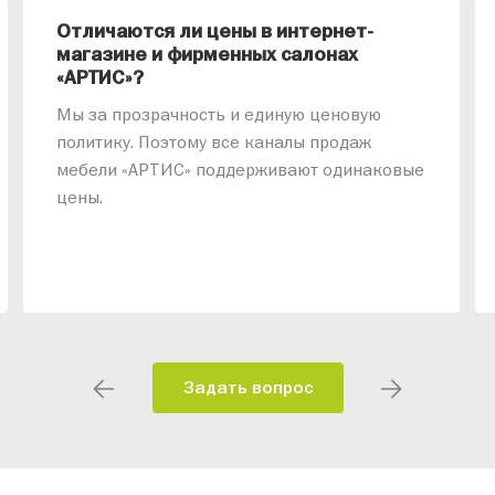
Отличаются ли цены в интернет-
магазине и фирменных салонах
«АРТИС»?
Мы за прозрачность и единую ценовую
политику. Поэтому все каналы продаж
мебели «АРТИС» поддерживают одинаковые
цены.
Задать вопрос