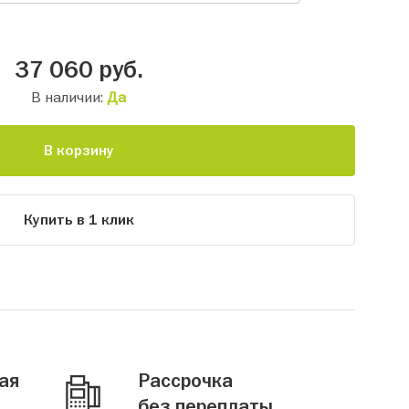
37 060
руб.
В наличии:
Да
В корзину
Купить в 1 клик
ая
Рассрочка
без переплаты