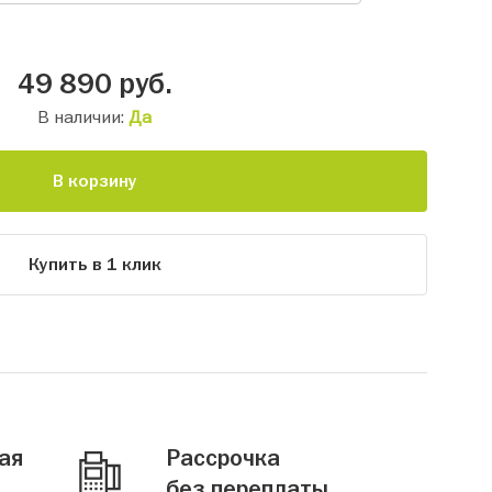
49 890
руб.
В наличии:
Да
В корзину
Купить в 1 клик
ая
Рассрочка
без переплаты