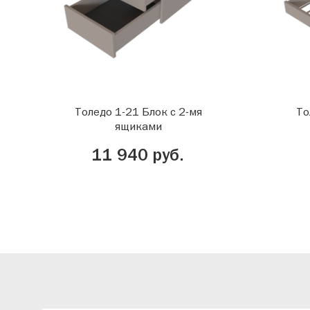
Толедо 1-21 Блок с 2-мя
То
ящиками
11 940 руб.