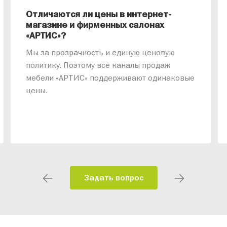
Отличаются ли цены в интернет-
магазине и фирменных салонах
«АРТИС»?
Мы за прозрачность и единую ценовую
политику. Поэтому все каналы продаж
мебели «АРТИС» поддерживают одинаковые
цены.
Задать вопрос