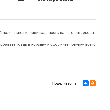
й подчеркнет индивидуальность вашего интерьера.
Поделиться в