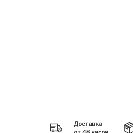
Доставка
от 48 часов