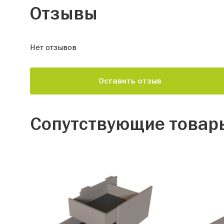
Отзывы
Нет отзывов
Оставить отзыв
Сопутствующие товар