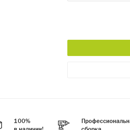
100%
Профессиональн
в наличии!
сборка