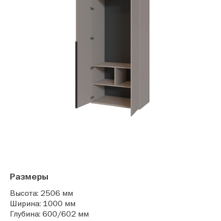
Размеры
Высота: 2506 мм
Ширина: 1000 мм
Глубина: 600/602 мм