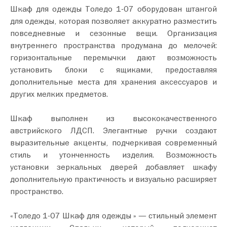
Шкаф для одежды Толедо 1-07 оборудован штангой
для одежды, которая позволяет аккуратно разместить
повседневные и сезонные вещи. Организация
внутреннего пространства продумана до мелочей:
горизонтальные перемычки дают возможность
установить блоки с ящиками, предоставляя
дополнительные места для хранения аксессуаров и
других мелких предметов.
Шкаф выполнен из высококачественного
австрийского ЛДСП. Элегантные ручки создают
выразительные акценты, подчеркивая современный
стиль и утонченность изделия. Возможность
установки зеркальных дверей добавляет шкафу
дополнительную практичность и визуально расширяет
пространство.
«Толедо 1-07 Шкаф для одежды » — стильный элемент