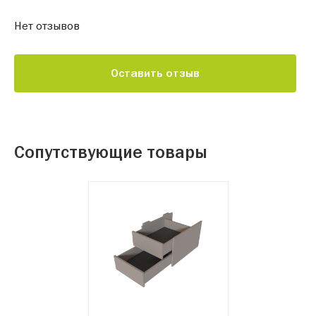
Нет отзывов
Оставить отзыв
Сопутствующие товары