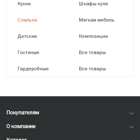
Кухни
Шкафы-купе
Спальни
Мягкая мебель
Детские
Композиции
Гостиные
Все товары
Гардеробные
Все товары
Покупателям
О компании
Каталог