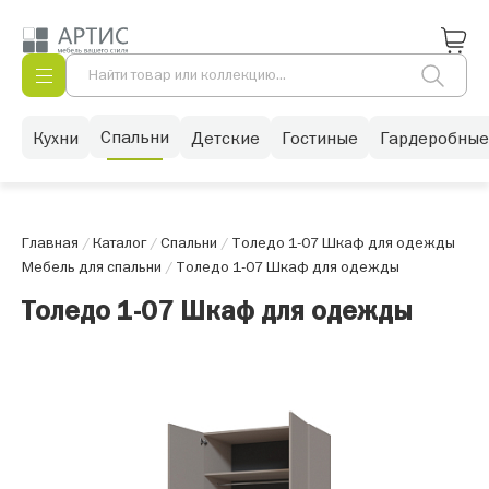
Спальни
Кухни
Детские
Гостиные
Гардеробные
Главная
/
Каталог
/
Спальни
/
Толедо 1-07 Шкаф для одежды
Мебель для спальни
/
Толедо 1-07 Шкаф для одежды
Толедо 1-07 Шкаф для одежды