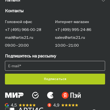
Контакты
Головной офис
Интернет-магазин
+7 (495) 966-00-28
+7 (499) 995-24-86
mail@artis21.ru
sales@artis21.ru
09:00–20:00
10:00–21:00
Подпишитесь на рассылку
Подписаться