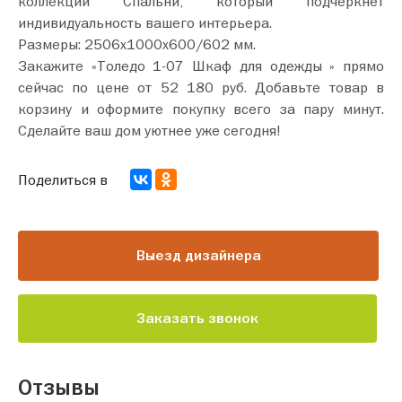
коллекции Спальни, который подчеркнет
индивидуальность вашего интерьера.
Размеры: 2506х1000х600/602 мм.
Закажите «Толедо 1-07 Шкаф для одежды » прямо
сейчас по цене от 52 180 руб. Добавьте товар в
корзину и оформите покупку всего за пару минут.
Сделайте ваш дом уютнее уже сегодня!
Поделиться в
Выезд дизайнера
Заказать звонок
Отзывы