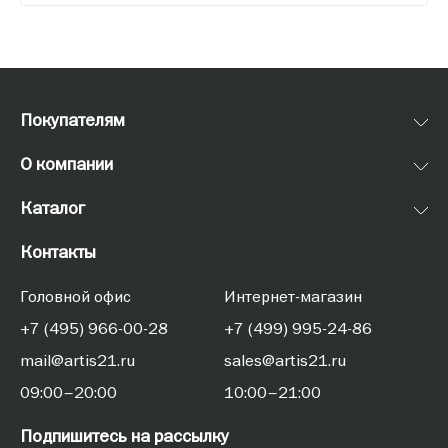
Покупателям
О компании
Каталог
Контакты
Головной офис
Интернет-магазин
+7 (495) 966-00-28
+7 (499) 995-24-86
mail@artis21.ru
sales@artis21.ru
09:00–20:00
10:00–21:00
Подпишитесь на рассылку