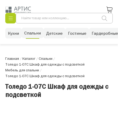
Спальни
Кухни
Детские
Гостиные
Гардеробные
Главная
/
Каталог
/
Спальни
/
Толедо 1-07С Шкаф для одежды с подсветкой
Мебель для спальни
/
Толедо 1-07С Шкаф для одежды с подсветкой
Толедо 1-07С Шкаф для одежды с
подсветкой