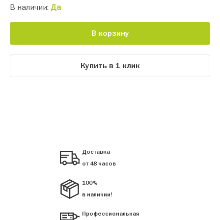
В наличии:
Да
В корзину
Купить в 1 клик
Доставка
от 48 часов
100%
в наличии!
Профессиональная