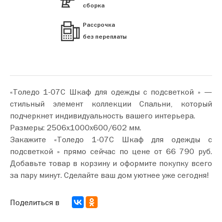
сборка
Рассрочка
без переплаты
«Толедо 1-07С Шкаф для одежды с подсветкой » —
стильный элемент коллекции Спальни, который
подчеркнет индивидуальность вашего интерьера.
Размеры: 2506х1000х600/602 мм.
Закажите «Толедо 1-07С Шкаф для одежды с
подсветкой » прямо сейчас по цене от 66 790 руб.
Добавьте товар в корзину и оформите покупку всего
за пару минут. Сделайте ваш дом уютнее уже сегодня!
Поделиться в