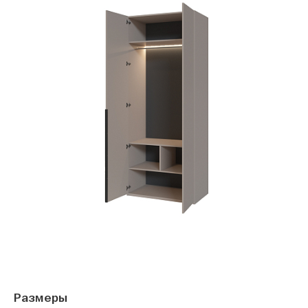
Размеры