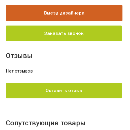
Выезд дизайнера
Заказать звонок
Отзывы
Нет отзывов
Оставить отзыв
Сопутствующие товары