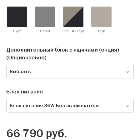
Нуар
Слэйт
Черный-Тауп
Тауп
Дополнительный блок с ящиками (опция)
(Опционально)
Выбрать
Блок питания
Блок питания 36W Без выключателя
66 790
руб.