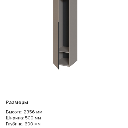
Размеры
Высота: 2356 мм
Ширина: 500 мм
Глубина: 600 мм