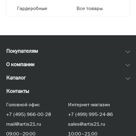
Гардеробные
Все товары
Покупателям
О компании
Каталог
Контакты
Головной офис
Интернет-магазин
+7 (495) 966-00-28
+7 (499) 995-24-86
mail@artis21.ru
sales@artis21.ru
09:00–20:00
10:00–21:00