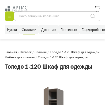
Спальни
Кухни
Детские
Гостиные
Гардеробные
Главная
/
Каталог
/
Спальни
/
Толедо 1-120 Шкаф для одежды
Мебель для спальни
/
Толедо 1-120 Шкаф для одежды
Толедо 1-120 Шкаф для одежды