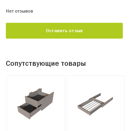
Нет отзывов
Оставить отзыв
Сопутствующие товары