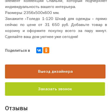
элемент коллекции Спальни, который подчеркнет
индивидуальность вашего интерьера.
Размеры: 2356х500х600 мм.
Закажите «Толедо 1-120 Шкаф для одежды » прямо
сейчас по цене от 31 650 руб. Добавьте товар в
корзину и оформите покупку всего за пару минут.
Сделайте ваш дом уютнее уже сегодня!
Поделиться в
Выезд дизайнера
Заказать звонок
Отзывы