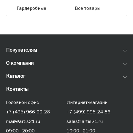
Гардеробные
Все товары
Покупателям
О компании
Каталог
Контакты
Головной офис
Интернет-магазин
+7 (495) 966-00-28
+7 (499) 995-24-86
mail@artis21.ru
sales@artis21.ru
09:00–20:00
10:00–21:00