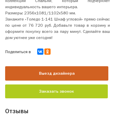
коллекции Спальни, который подчеркнет
индивидуальность вашего интерьера.
Размеры: 2356х1081/1102х580 мм.
Закажите «Толедо 1-141 Шкаф угловой» прямо сейчас
по цене от 76 720 руб. Добавьте товар в корзину и
оформите покупку всего за пару минут. Сделайте ваш
дом уютнее уже сегодня!
Поделиться в
Выезд дизайнера
Заказать звонок
Отзывы