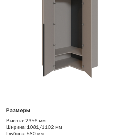
Размеры
Высота: 2356 мм
Ширина: 1081/1102 мм
Глубина: 580 мм