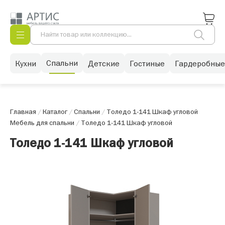
Спальни
Кухни
Детские
Гостиные
Гардеробные
Главная
/
Каталог
/
Спальни
/
Толедо 1-141 Шкаф угловой
Мебель для спальни
/
Толедо 1-141 Шкаф угловой
Толедо 1-141 Шкаф угловой