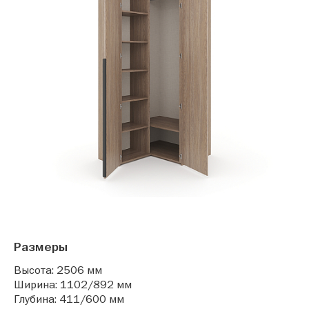
Размеры
Высота: 2506 мм
Ширина: 1102/892 мм
Глубина: 411/600 мм