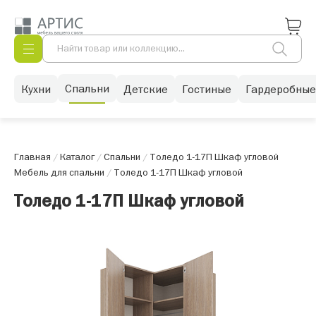
Спальни
Кухни
Детские
Гостиные
Гардеробные
Главная
/
Каталог
/
Спальни
/
Толедо 1-17П Шкаф угловой
Мебель для спальни
/
Толедо 1-17П Шкаф угловой
Толедо 1-17П Шкаф угловой