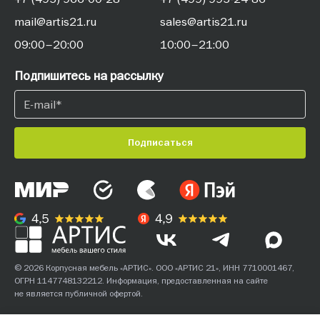
mail@artis21.ru
sales@artis21.ru
09:00–20:00
10:00–21:00
Подпишитесь на рассылку
Подписаться
© 2026 Корпусная мебель «АРТИС». ООО «АРТИС 21», ИНН 7710001467,
ОГРН 1147748132212. Информация, предоставленная на сайте
не является публичной офертой.