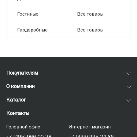
Гостиные
Все товары
Гардеробные
Все товары
Покупателям
О компании
Каталог
Контакты
Головной офис
Интернет-магазин
+7 (495) 966-00-28
+7 (499) 995-24-86