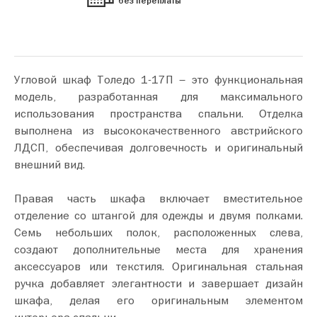
без переплаты
Угловой шкаф Толедо 1-17П – это функциональная
модель, разработанная для максимального
использования пространства спальни. Отделка
выполнена из высококачественного австрийского
ЛДСП, обеспечивая долговечность и оригинальный
внешний вид.
Правая часть шкафа включает вместительное
отделение со штангой для одежды и двумя полками.
Семь небольших полок, расположенных слева,
создают дополнительные места для хранения
аксессуаров или текстиля. Оригинальная стальная
ручка добавляет элегантности и завершает дизайн
шкафа, делая его оригинальным элементом