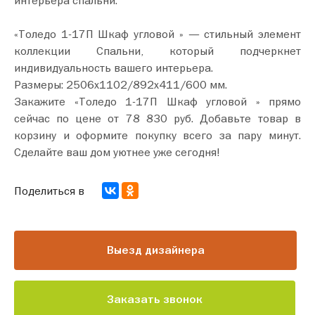
интерьера спальни.
«Толедо 1-17П Шкаф угловой » — стильный элемент
коллекции Спальни, который подчеркнет
индивидуальность вашего интерьера.
Размеры: 2506х1102/892х411/600 мм.
Закажите «Толедо 1-17П Шкаф угловой » прямо
сейчас по цене от 78 830 руб. Добавьте товар в
корзину и оформите покупку всего за пару минут.
Сделайте ваш дом уютнее уже сегодня!
Поделиться в
Выезд дизайнера
Заказать звонок