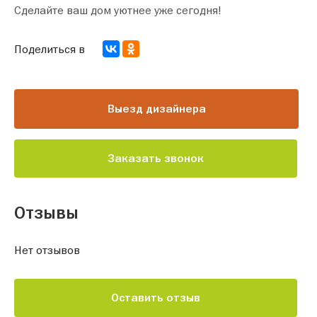
Сделайте ваш дом уютнее уже сегодня!
Поделиться в
Выезд дизайнера
Заказать звонок
Отзывы
Нет отзывов
Оставить отзыв