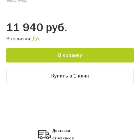
коричневый
11 940
руб.
В наличии:
Да
В корзину
Купить в 1 клик
Доставка
от 48 часов