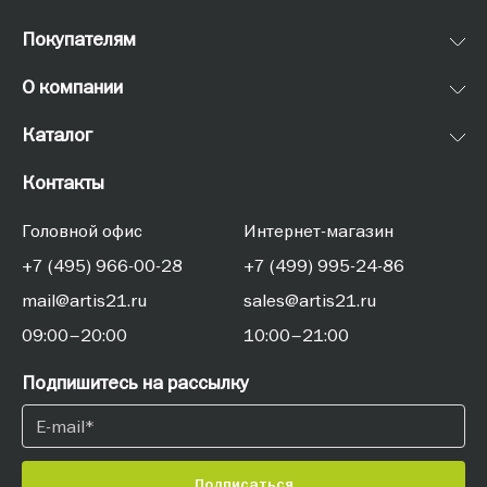
Покупателям
О компании
Каталог
Контакты
Головной офис
Интернет-магазин
+7 (495) 966-00-28
+7 (499) 995-24-86
mail@artis21.ru
sales@artis21.ru
09:00–20:00
10:00–21:00
Подпишитесь на рассылку
Подписаться