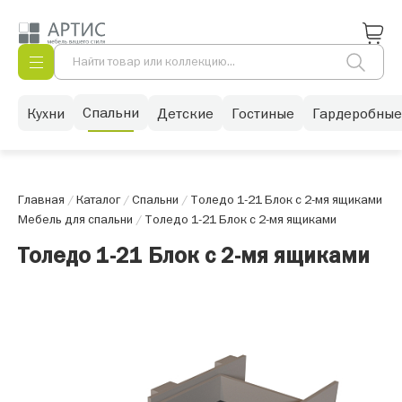
Спальни
Кухни
Детские
Гостиные
Гардеробные
Главная
/
Каталог
/
Спальни
/
Толедо 1-21 Блок с 2-мя ящиками
Мебель для спальни
/
Толедо 1-21 Блок с 2-мя ящиками
Толедо 1-21 Блок с 2-мя ящиками