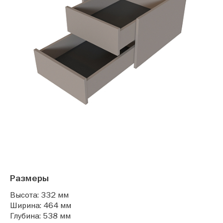
Размеры
Высота: 332 мм
Ширина: 464 мм
Глубина: 538 мм