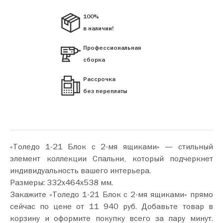
100%
в наличии!
Профессиональная
сборка
Рассрочка
без переплаты
«Толедо 1-21 Блок с 2-мя ящиками» — стильный
элемент коллекции Спальни, который подчеркнет
индивидуальность вашего интерьера.
Размеры: 332х464х538 мм.
Закажите «Толедо 1-21 Блок с 2-мя ящиками» прямо
сейчас по цене от 11 940 руб. Добавьте товар в
корзину и оформите покупку всего за пару минут.