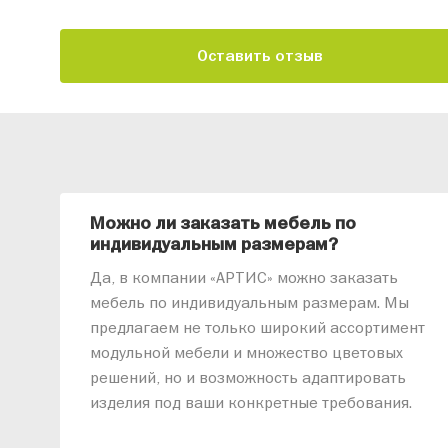
Оставить отзыв
Можно ли заказать мебель по
индивидуальным размерам?
Да, в компании «АРТИС» можно заказать
мебель по индивидуальным размерам. Мы
предлагаем не только широкий ассортимент
модульной мебели и множество цветовых
решений, но и возможность адаптировать
изделия под ваши конкретные требования.
Наши специалисты помогут разработать