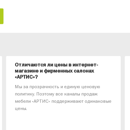
Отличаются ли цены в интернет-
магазине и фирменных салонах
«АРТИС»?
Мы за прозрачность и единую ценовую
политику. Поэтому все каналы продаж
мебели «АРТИС» поддерживают одинаковые
цены.