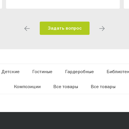
Задать вопрос
Детские
Гостиные
Гардеробные
Библиоте
Композиции
Все товары
Все товары