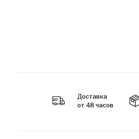
Доставка
от 48 часов