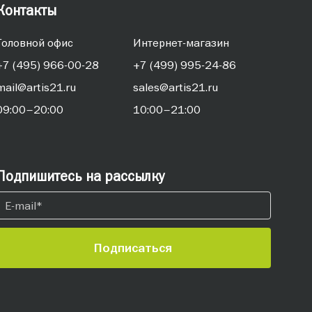
Контакты
Головной офис
Интернет-магазин
+7 (495) 966-00-28
+7 (499) 995-24-86
mail@artis21.ru
sales@artis21.ru
09:00–20:00
10:00–21:00
Подпишитесь на рассылку
Подписаться