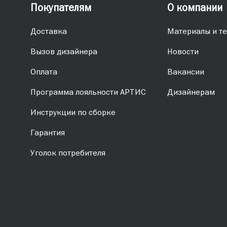
Покупателям
О компании
Доставка
Материалы и те
Вызов дизайнера
Новости
Оплата
Вакансии
Программа лояльности АРТИС
Дизайнерам
Инструкции по сборке
Гарантия
Уголок потребителя