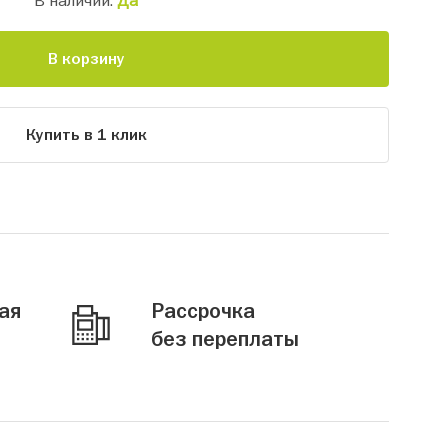
В наличии:
Да
В корзину
Купить в 1 клик
ая
Рассрочка
без переплаты