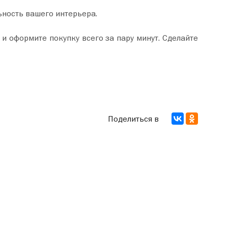
ьность вашего интерьера.
Поделиться в