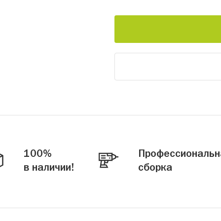
100%
Профессиональн
в наличии!
сборка