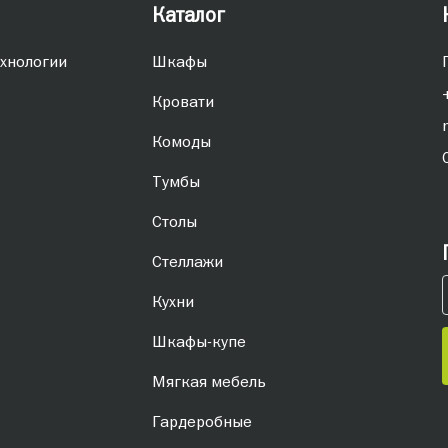
Каталог
хнологии
Шкафы
Кровати
Комоды
Тумбы
Столы
Стеллажи
Кухни
Шкафы-купе
Мягкая мебель
Гардеробные