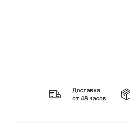
Доставка
от 48 часов