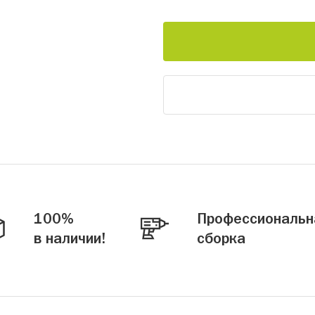
100%
Профессиональн
в наличии!
сборка