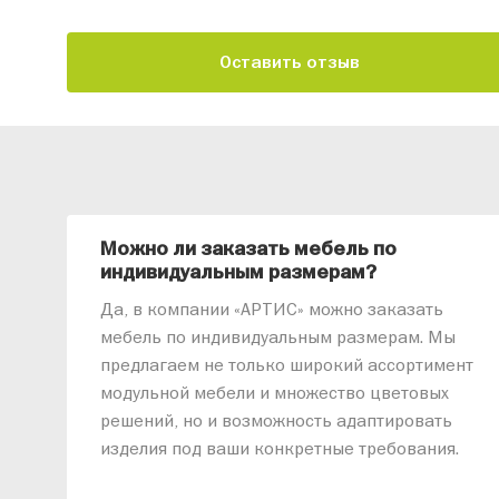
Оставить отзыв
Можно ли заказать мебель по
индивидуальным размерам?
Да, в компании «АРТИС» можно заказать
мебель по индивидуальным размерам. Мы
предлагаем не только широкий ассортимент
модульной мебели и множество цветовых
решений, но и возможность адаптировать
изделия под ваши конкретные требования.
Наши специалисты помогут разработать