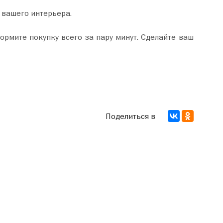
 вашего интерьера.
Поделиться в