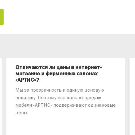
Отличаются ли цены в интернет-
магазине и фирменных салонах
«АРТИС»?
Мы за прозрачность и единую ценовую
политику. Поэтому все каналы продаж
мебели «АРТИС» поддерживают одинаковые
цены.