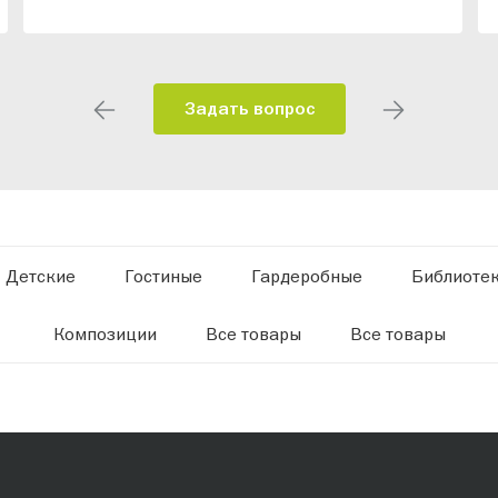
Задать вопрос
Детские
Гостиные
Гардеробные
Библиоте
Композиции
Все товары
Все товары