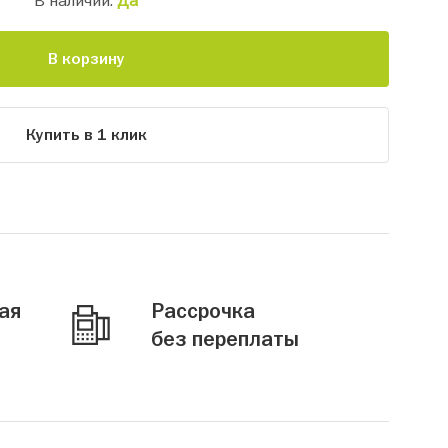
В наличии:
Да
В корзину
Купить в 1 клик
ая
Рассрочка
без переплаты