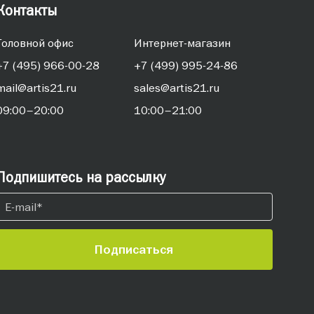
Контакты
Головной офис
Интернет-магазин
+7 (495) 966-00-28
+7 (499) 995-24-86
mail@artis21.ru
sales@artis21.ru
09:00–20:00
10:00–21:00
Подпишитесь на рассылку
Подписаться