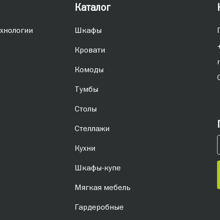
Каталог
хнологии
Шкафы
Кровати
Комоды
Тумбы
Столы
Стеллажи
Кухни
Шкафы-купе
Мягкая мебель
Гардеробные