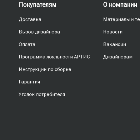
Покупателям
О компании
Доставка
Материалы и те
Вызов дизайнера
Новости
Оплата
Вакансии
Программа лояльности АРТИС
Дизайнерам
Инструкции по сборке
Гарантия
Уголок потребителя