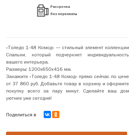
Рассрочка
без переплаты
«Толедо 1-48 Комод» — стильный элемент коллекции
Спальни, который подчеркнет индивидуальность
вашего интерьера.
Размеры: 1200х650х416 мм.
Закажите «Толедо 1-48 Комод» прямо сейчас по цене
от 37 860 руб. Добавьте товар в корзину и оформите
покупку всего за пару минут. Сделайте ваш дом
уютнее уже сегодня!
Поделиться в