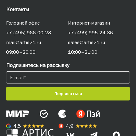
Контакты
Головной офис
Интернет-магазин
+7 (495) 966-00-28
+7 (499) 995-24-86
mail@artis21.ru
sales@artis21.ru
09:00–20:00
10:00–21:00
Подпишитесь на рассылку
Подписаться