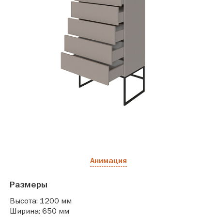
Анимация
Размеры
Высота: 1200 мм
Ширина: 650 мм