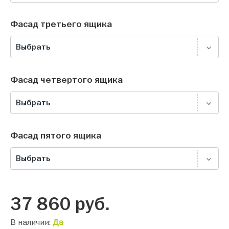
Фасад третьего ящика
Выбрать
Фасад четвертого ящика
Выбрать
Фасад пятого ящика
Выбрать
37 860
руб.
В наличии:
Да