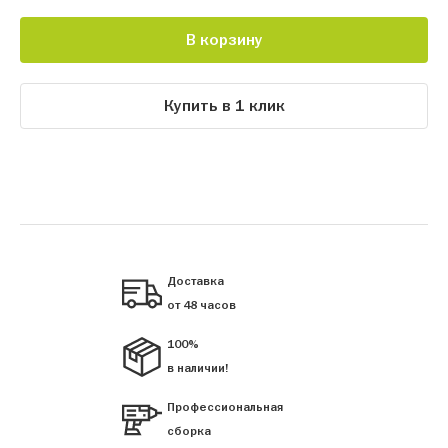
В корзину
Купить в 1 клик
Доставка
от 48 часов
100%
в наличии!
Профессиональная
сборка