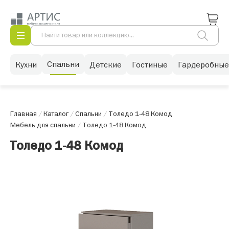
Спальни
Кухни
Детские
Гостиные
Гардеробные
Главная
/
Каталог
/
Спальни
/
Толедо 1-48 Комод
Мебель для спальни
/
Толедо 1-48 Комод
Толедо 1-48 Комод