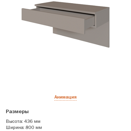
Анимация
Размеры
Высота: 436 мм
Ширина: 800 мм