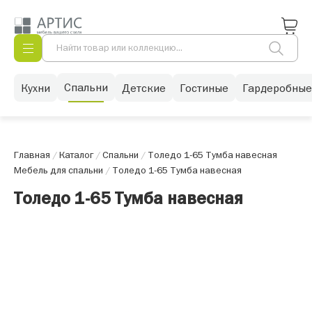
Спальни
Кухни
Детские
Гостиные
Гардеробные
Главная
/
Каталог
/
Спальни
/
Толедо 1-65 Тумба навесная
Мебель для спальни
/
Толедо 1-65 Тумба навесная
Толедо 1-65 Тумба навесная