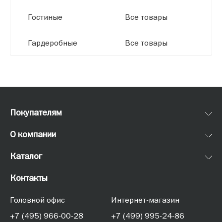
Гостиные
Все товары
Гардеробные
Все товары
Покупателям
О компании
Каталог
Контакты
Головной офис
Интернет-магазин
+7 (495) 966-00-28
+7 (499) 995-24-86