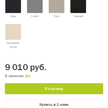
Нуар
Слэйт
Тауп
Черный
Бежевый
песок
9 010
руб.
В наличии:
Да
В корзину
Купить в 1 клик