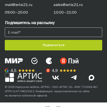
mail@artis21.ru
sales@artis21.ru
09:00–20:00
10:00–21:00
Подпишитесь на рассылку
Подписаться
© 2026 Корпусная мебель «АРТИС». ООО «АРТИС 21», ИНН 7710001467,
ОГРН 1147748132212. Информация, предоставленная на сайте
не является публичной офертой.