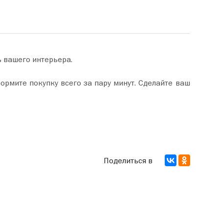
ь вашего интерьера.
Поделиться в