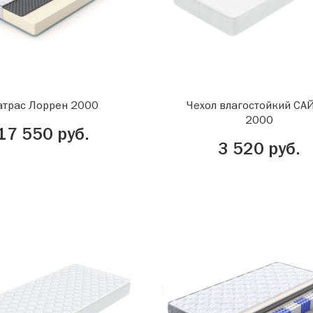
трас Лоррен 2000
Чехол влагостойкий С
2000
17 550 руб.
3 520 руб.