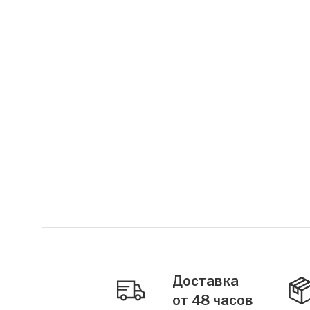
Доставка
от 48 часов