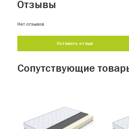
Отзывы
Нет отзывов
Оставить отзыв
Сопутствующие товар