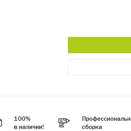
100%
Профессиональн
в наличии!
сборка