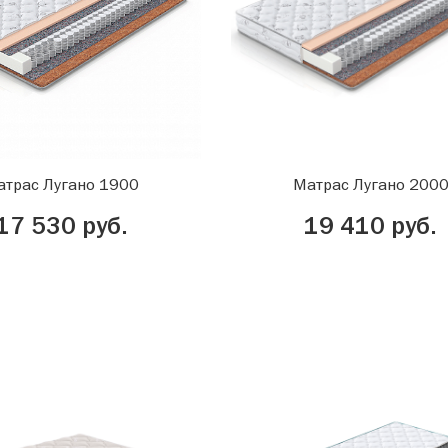
атрас Лугано 1900
Матрас Лугано 200
17 530 руб.
19 410 руб.