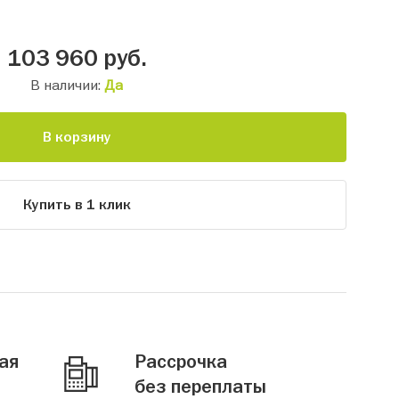
103 960
руб.
В наличии:
Да
В корзину
Купить в 1 клик
ая
Рассрочка
без переплаты