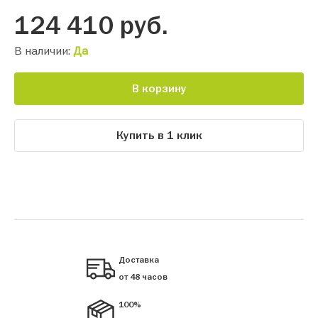
124 410
руб.
В наличии:
Да
В корзину
Купить в 1 клик
Доставка
от 48 часов
100%