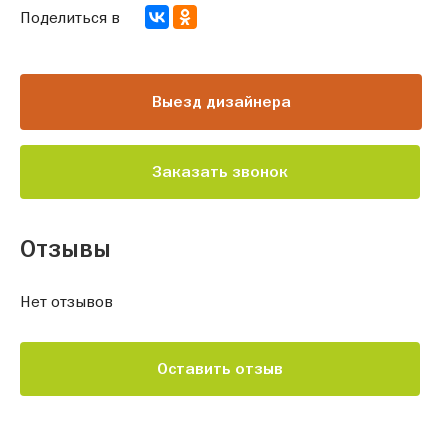
Поделиться в
Выезд дизайнера
Заказать звонок
Отзывы
Нет отзывов
Оставить отзыв