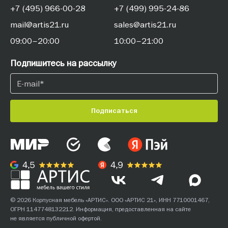
+7 (495) 966-00-28
+7 (499) 995-24-86
mail@artis21.ru
sales@artis21.ru
09:00–20:00
10:00–21:00
Подпишитесь на рассылку
Подписаться
© 2026 Корпусная мебель «АРТИС». ООО «АРТИС 21», ИНН 7710001467,
ОГРН 1147748132212. Информация, предоставленная на сайте
не является публичной офертой.