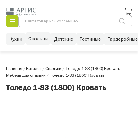
Спальни
Кухни
Детские
Гостиные
Гардеробные
Главная
/
Каталог
/
Спальни
/
Толедо 1-83 (1800) Кровать
Мебель для спальни
/
Толедо 1-83 (1800) Кровать
Толедо 1-83 (1800) Кровать