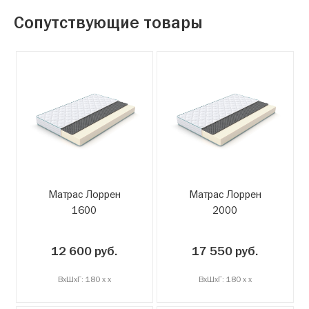
Сопутствующие товары
Матрас Лоррен
Матрас Лоррен
1600
2000
12 600 руб.
17 550 руб.
ВxШxГ: 180 x x
ВxШxГ: 180 x x