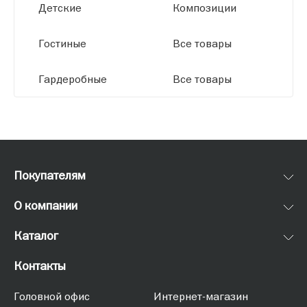
Детские
Композиции
Гостиные
Все товары
Гардеробные
Все товары
Покупателям
О компании
Каталог
Контакты
Головной офис
Интернет-магазин