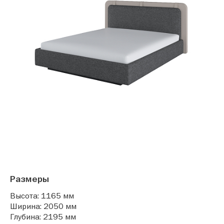
Размеры
Высота: 1165 мм
Ширина: 2050 мм
Глубина: 2195 мм