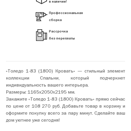
в наличии!
Профессиональная
сборка
Рассрочка
без переплаты
«Толедо 1-83 (1800) Кровать» — стильный элемент
коллекции Спальни, который подчеркнет
индивидуальность вашего интерьера.
Размеры: 1165х2050х2195 мм.
Закажите «Толедо 1-83 (1800) Кровать» прямо сейчас
по цене от 108 270 руб. Добавьте товар в корзину и
оформите покупку всего за пару минут. Сделайте ваш
дом уютнее уже сегодня!