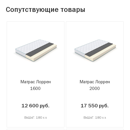
Сопутствующие товары
Матрас Лоррен
Матрас Лоррен
1600
2000
12 600 руб.
17 550 руб.
ВxШxГ: 180 x x
ВxШxГ: 180 x x