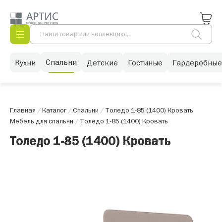
Спальни
Кухни
Детские
Гостиные
Гардеробные
Главная
/
Каталог
/
Спальни
/
Толедо 1-85 (1400) Кровать
Мебель для спальни
/
Толедо 1-85 (1400) Кровать
Толедо 1-85 (1400) Кровать