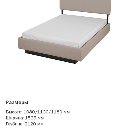
Размеры
Высота: 1080/1130/1180 мм
Ширина: 1535 мм
Глубина: 2120 мм