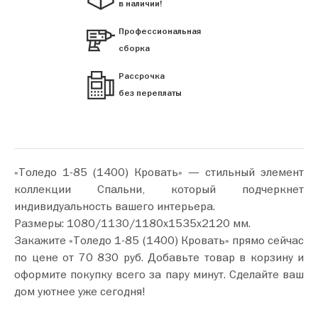
в наличии!
Профессиональная
сборка
Рассрочка
без переплаты
«Толедо 1-85 (1400) Кровать» — стильный элемент
коллекции Спальни, который подчеркнет
индивидуальность вашего интерьера.
Размеры: 1080/1130/1180х1535х2120 мм.
Закажите «Толедо 1-85 (1400) Кровать» прямо сейчас
по цене от 70 830 руб. Добавьте товар в корзину и
оформите покупку всего за пару минут. Сделайте ваш
дом уютнее уже сегодня!