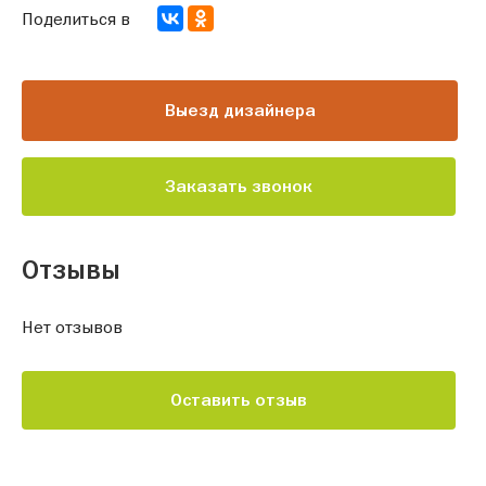
Поделиться в
Выезд дизайнера
Заказать звонок
Отзывы
Нет отзывов
Оставить отзыв