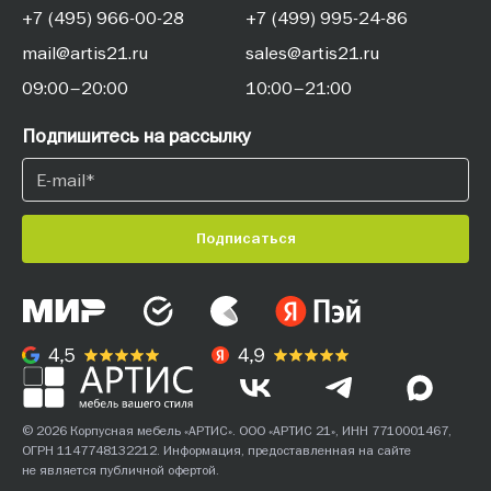
+7 (495) 966-00-28
+7 (499) 995-24-86
mail@artis21.ru
sales@artis21.ru
09:00–20:00
10:00–21:00
Подпишитесь на рассылку
Подписаться
© 2026 Корпусная мебель «АРТИС». ООО «АРТИС 21», ИНН 7710001467,
ОГРН 1147748132212. Информация, предоставленная на сайте
не является публичной офертой.