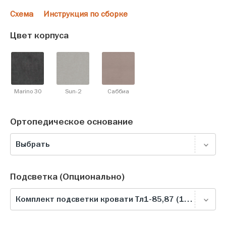
Схема
Инструкция по сборке
Цвет корпуса
Marino 30
Sun-2
Саббиа
Ортопедическое основание
Выбрать
Подсветка (Опционально)
Комплект подсветки кровати Тл1-85,87 (1400), белая теплая