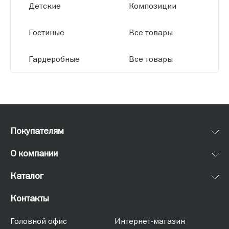
Детские
Композиции
Гостиные
Все товары
Гардеробные
Все товары
Покупателям
О компании
Каталог
Контакты
Головной офис
Интернет-магазин