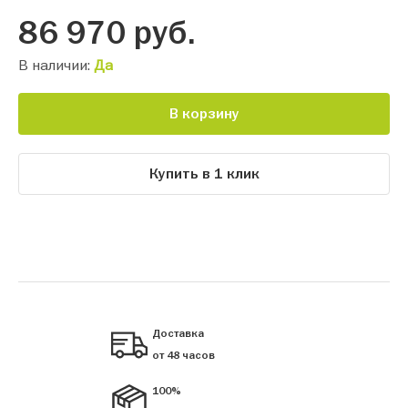
86 970
руб.
В наличии:
Да
В корзину
Купить в 1 клик
Доставка
от 48 часов
100%