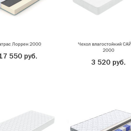
трас Лоррен 2000
Чехол влагостойкий С
2000
17 550 руб.
3 520 руб.