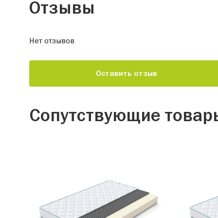
Отзывы
Нет отзывов
Оставить отзыв
Сопутствующие товар