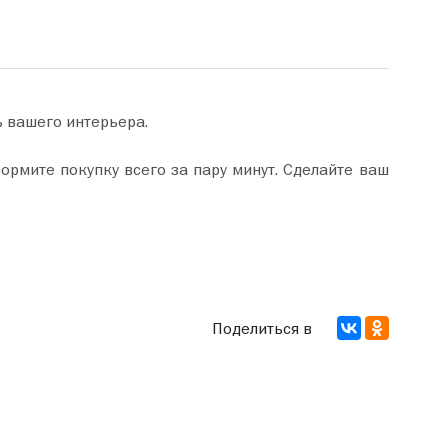
ь вашего интерьера.
Поделиться в