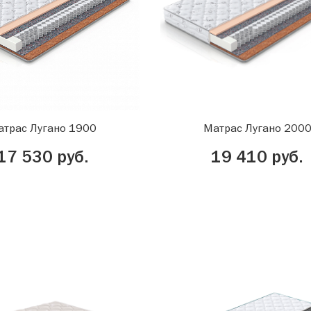
атрас Лугано 1900
Матрас Лугано 200
17 530 руб.
19 410 руб.