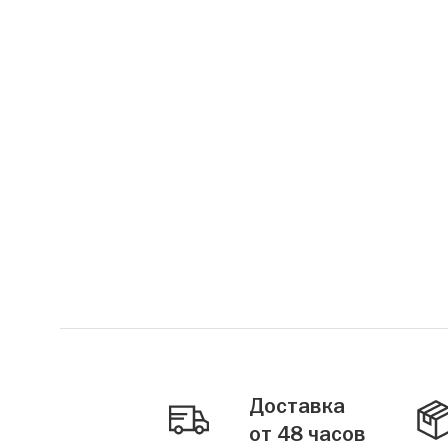
Доставка
от 48 часов