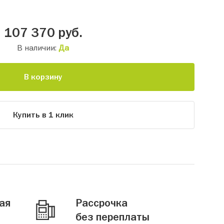
107 370
руб.
В наличии:
Да
В корзину
Купить в 1 клик
ая
Рассрочка
без переплаты