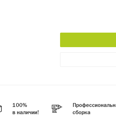
100%
Профессиональн
в наличии!
сборка