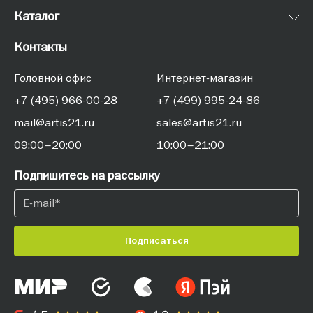
Каталог
Контакты
Головной офис
Интернет-магазин
+7 (495) 966-00-28
+7 (499) 995-24-86
mail@artis21.ru
sales@artis21.ru
09:00–20:00
10:00–21:00
Подпишитесь на рассылку
Подписаться