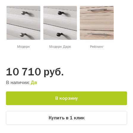
Модерн
Модерн Дарк
Рейлинг
10 710
руб.
В наличии:
Да
В корзину
Купить в 1 клик