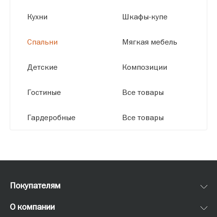
Кухни
Шкафы-купе
Спальни
Мягкая мебель
Детские
Композиции
Гостиные
Все товары
Гардеробные
Все товары
Покупателям
О компании