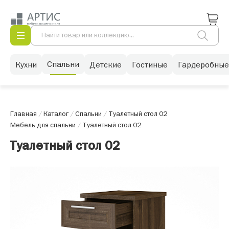
Спальни
Кухни
Детские
Гостиные
Гардеробные
Главная
/
Каталог
/
Спальни
/
Туалетный стол 02
Мебель для спальни
/
Туалетный стол 02
Туалетный стол 02