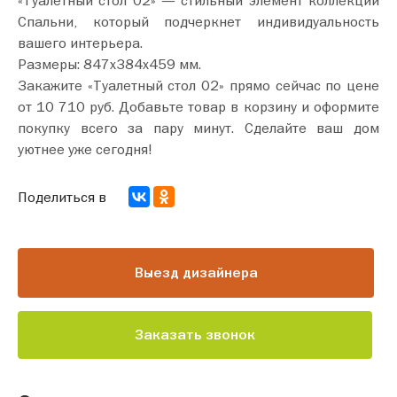
Спальни, который подчеркнет индивидуальность
вашего интерьера.
Размеры: 847х384х459 мм.
Закажите «Туалетный стол 02» прямо сейчас по цене
от 10 710 руб. Добавьте товар в корзину и оформите
покупку всего за пару минут. Сделайте ваш дом
уютнее уже сегодня!
Поделиться в
Выезд дизайнера
Заказать звонок