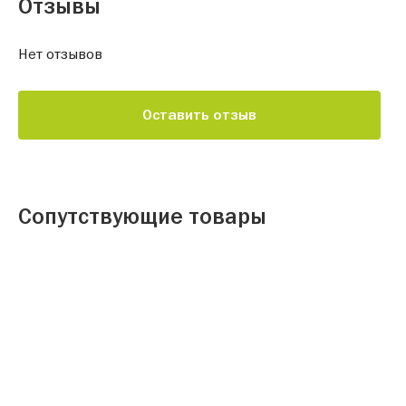
Отзывы
Нет отзывов
Оставить отзыв
Сопутствующие товары