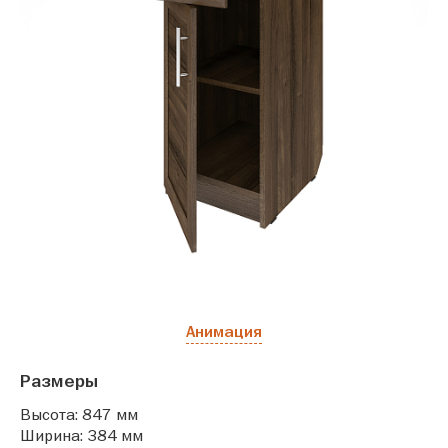
Анимация
Размеры
Высота: 847 мм
Ширина: 384 мм