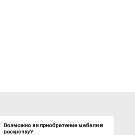
Возможно ли приобретение мебели в
Ка
рассрочку?