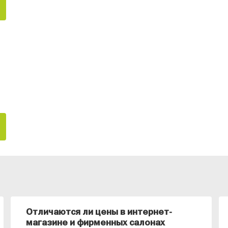
Отличаются ли цены в интернет-
магазине и фирменных салонах