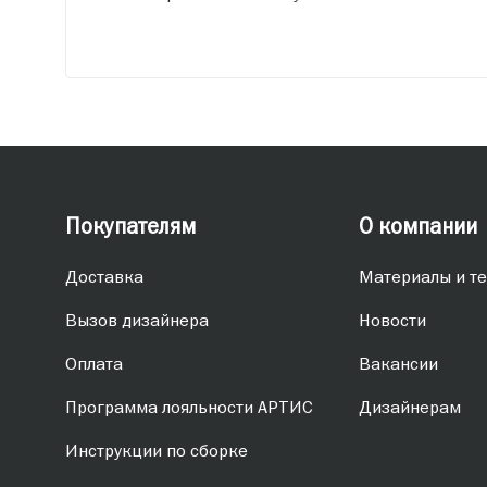
Покупателям
О компании
Доставка
Материалы и те
Вызов дизайнера
Новости
Оплата
Вакансии
Программа лояльности АРТИС
Дизайнерам
Инструкции по сборке