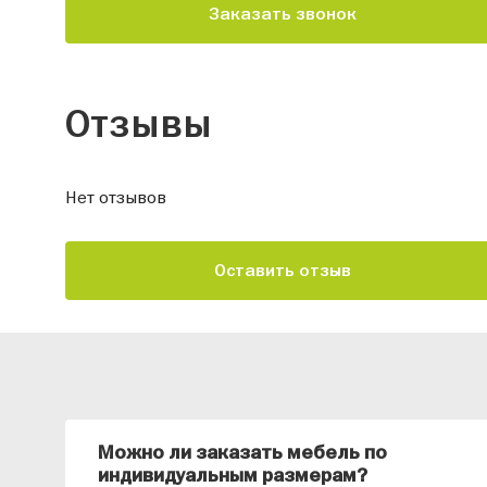
Заказать звонок
Отзывы
Нет отзывов
Оставить отзыв
Можно ли заказать мебель по
индивидуальным размерам?