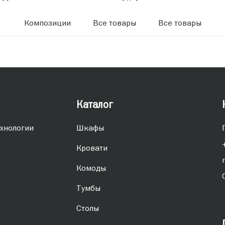
Композиции
Все товары
Все товары
Каталог
хнологии
Шкафы
Кровати
Комоды
Тумбы
Столы