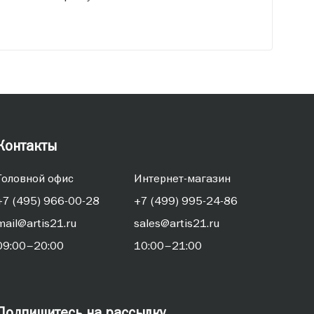
Контакты
Головной офис
Интернет-магазин
+7 (495) 966-00-28
+7 (499) 995-24-86
mail@artis21.ru
sales@artis21.ru
09:00–20:00
10:00–21:00
Подпишитесь на рассылку