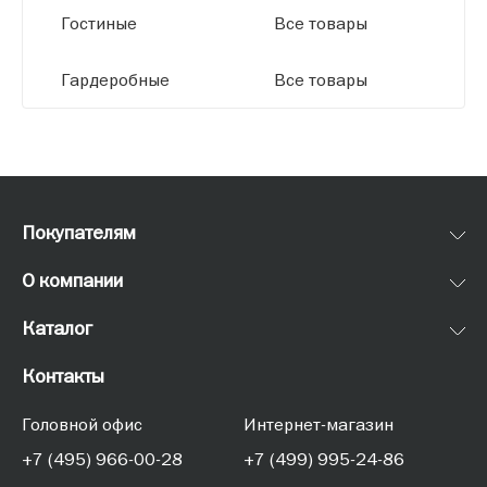
Гостиные
Все товары
Гардеробные
Все товары
Покупателям
О компании
Каталог
Контакты
Головной офис
Интернет-магазин
+7 (495) 966-00-28
+7 (499) 995-24-86