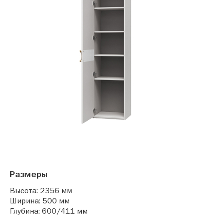
Размеры
Высота: 2356 мм
Ширина: 500 мм
Глубина: 600/411 мм