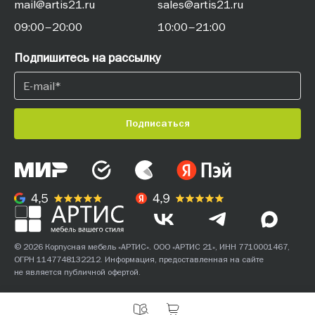
mail@artis21.ru
sales@artis21.ru
09:00–20:00
10:00–21:00
Подпишитесь на рассылку
Подписаться
© 2026 Корпусная мебель «АРТИС». ООО «АРТИС 21», ИНН 7710001467,
ОГРН 1147748132212. Информация, предоставленная на сайте
не является публичной офертой.