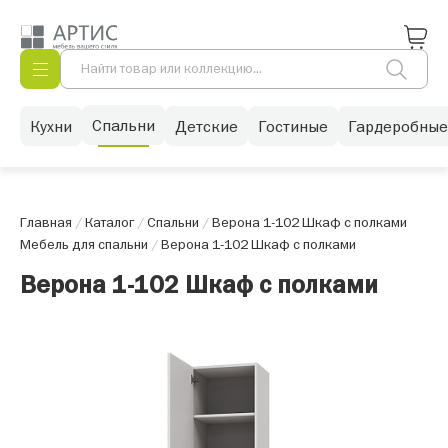
Спальни
Кухни
Детские
Гостиные
Гардеробные
Главная
/
Каталог
/
Спальни
/
Верона 1-102 Шкаф с полками
Мебель для спальни
/
Верона 1-102 Шкаф с полками
Верона 1-102 Шкаф с полками