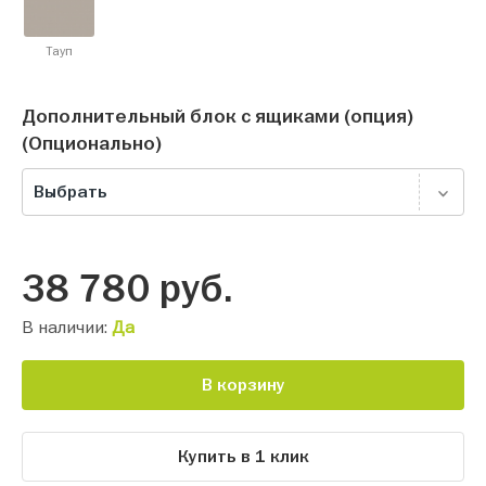
Тауп
Дополнительный блок с ящиками (опция)
(Опционально)
Выбрать
38 780
руб.
В наличии:
Да
В корзину
Купить в 1 клик