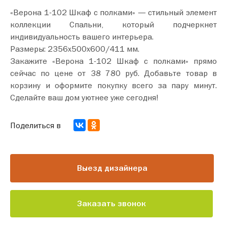
«Верона 1-102 Шкаф с полками» — стильный элемент
коллекции Спальни, который подчеркнет
индивидуальность вашего интерьера.
Размеры: 2356х500х600/411 мм.
Закажите «Верона 1-102 Шкаф с полками» прямо
сейчас по цене от 38 780 руб. Добавьте товар в
корзину и оформите покупку всего за пару минут.
Сделайте ваш дом уютнее уже сегодня!
Поделиться в
Выезд дизайнера
Заказать звонок