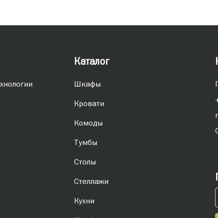
Каталог
хнологии
Шкафы
Кровати
Комоды
Тумбы
Столы
Стеллажи
Кухни