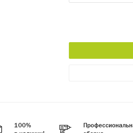
100%
Профессиональн