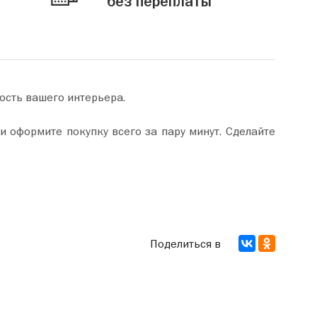
без переплаты
ость вашего интерьера.
Поделиться в