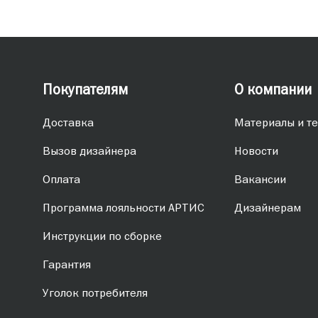
Покупателям
О компании
Доставка
Материалы и те
Вызов дизайнера
Новости
Оплата
Вакансии
Программа лояльности АРТИС
Дизайнерам
Инструкции по сборке
Гарантия
Уголок потребителя