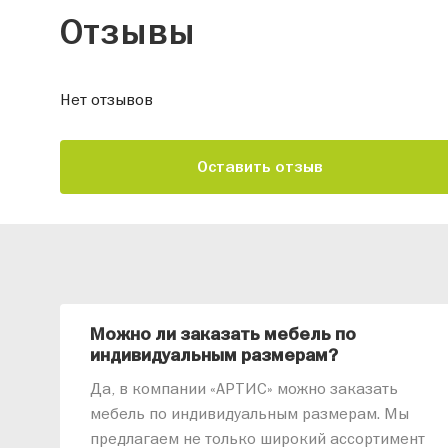
Отзывы
Нет отзывов
Оставить отзыв
Можно ли заказать мебель по
индивидуальным размерам?
Да, в компании «АРТИС» можно заказать
мебель по индивидуальным размерам. Мы
предлагаем не только широкий ассортимент