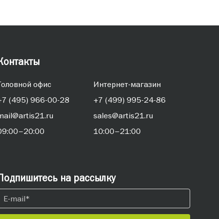
Контакты
Головной офис
Интернет-магазин
+7 (495) 966-00-28
+7 (499) 995-24-86
mail@artis21.ru
sales@artis21.ru
09:00–20:00
10:00–21:00
Подпишитесь на рассылку