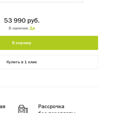
53 990
руб.
В наличии:
Да
В корзину
Купить в 1 клик
ая
Рассрочка