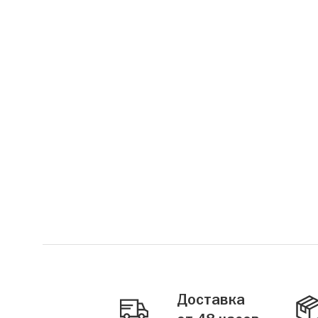
Доставка