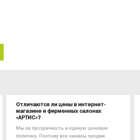
Отличаются ли цены в интернет-
магазине и фирменных салонах
«АРТИС»?
Мы за прозрачность и единую ценовую
политику. Поэтому все каналы продаж