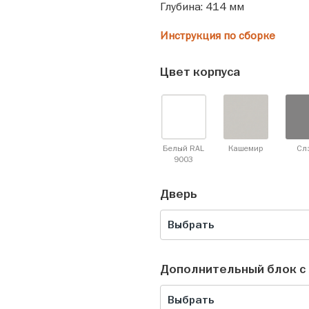
Глубина: 414 мм
Инструкция по сборке
Цвет корпуса
Белый RAL
Кашемир
Сл
9003
Дверь
Выбрать
Дополнительный блок с 
Выбрать