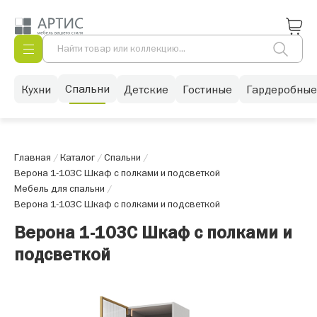
Спальни
Кухни
Детские
Гостиные
Гардеробные
Главная
/
Каталог
/
Спальни
/
Верона 1-103С Шкаф с полками и подсветкой
Мебель для спальни
/
Верона 1-103С Шкаф с полками и подсветкой
Верона 1-103С Шкаф с полками и
подсветкой