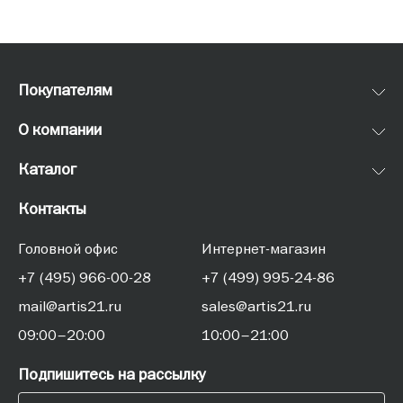
Покупателям
О компании
Каталог
Контакты
Головной офис
Интернет-магазин
+7 (495) 966-00-28
+7 (499) 995-24-86
mail@artis21.ru
sales@artis21.ru
09:00–20:00
10:00–21:00
Подпишитесь на рассылку