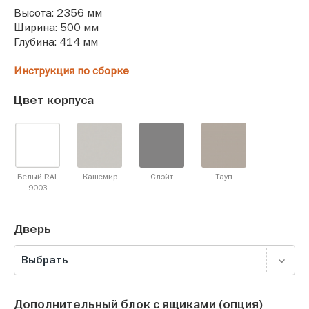
Высота: 2356 мм
Ширина: 500 мм
Глубина: 414 мм
Инструкция по сборке
Цвет корпуса
Белый RAL
Кашемир
Слэйт
Тауп
9003
Дверь
Выбрать
Дополнительный блок с ящиками (опция)