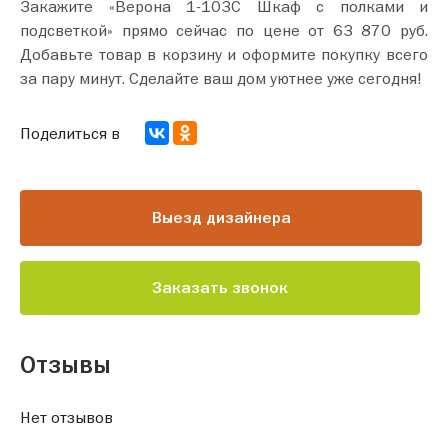
Закажите «Верона 1-103С Шкаф с полками и
подсветкой» прямо сейчас по цене от 63 870 руб.
Добавьте товар в корзину и оформите покупку всего
за пару минут. Сделайте ваш дом уютнее уже сегодня!
Поделиться в
Выезд дизайнера
Заказать звонок
Отзывы
Нет отзывов