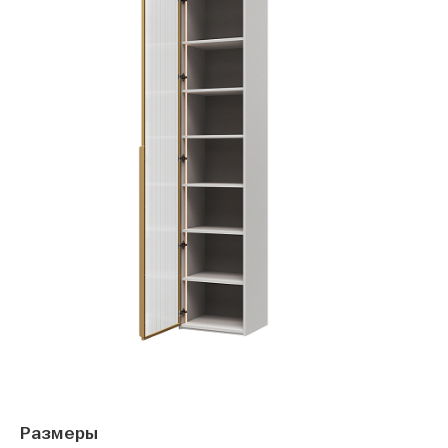
Размеры