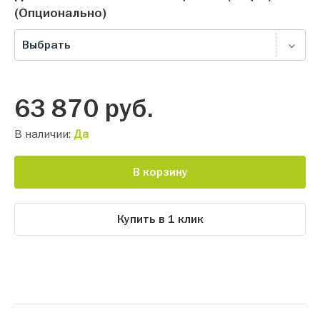
(Опционально)
Выбрать
63 870
руб.
В наличии:
Да
В корзину
Купить в 1 клик