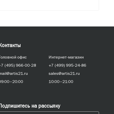
Контакты
Головной офис
Интернет-магазин
+7 (495) 966-00-28
+7 (499) 995-24-86
mail@artis21.ru
sales@artis21.ru
09:00–20:00
10:00–21:00
Подпишитесь на рассылку