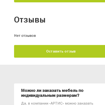
Отзывы
Нет отзывов
Оставить отзыв
Можно ли заказать мебель по
индивидуальным размерам?
Да, в компании «АРТИС» можно заказать