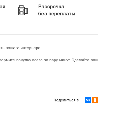
ая
Рассрочка
без переплаты
ть вашего интерьера.
Поделиться в