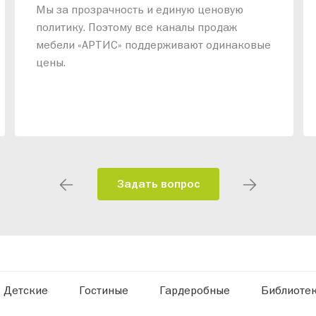
Мы за прозрачность и единую ценовую
политику. Поэтому все каналы продаж
мебели «АРТИС» поддерживают одинаковые
цены.
Задать вопрос
Детские
Гостиные
Гардеробные
Библиоте