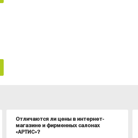
Отличаются ли цены в интернет-
магазине и фирменных салонах
«АРТИС»?