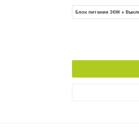
Блок питания 36W + Вык