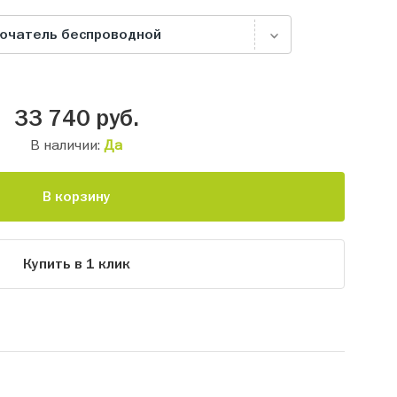
лючатель беспроводной
33 740
руб.
В наличии:
Да
В корзину
Купить в 1 клик