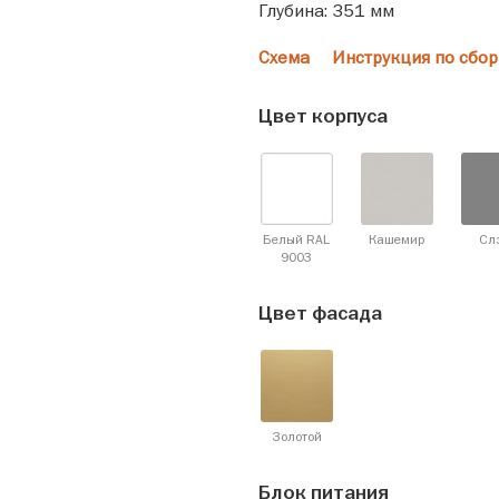
Глубина: 351 мм
Схема
Инструкция по сбор
Цвет корпуса
Белый RAL
Кашемир
Сл
9003
Цвет фасада
Золотой
Блок питания