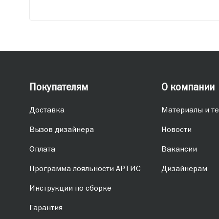
Покупателям
О компании
Доставка
Материалы и те
Вызов дизайнера
Новости
Оплата
Вакансии
Программа лояльности АРТИС
Дизайнерам
Инструкции по сборке
Гарантия