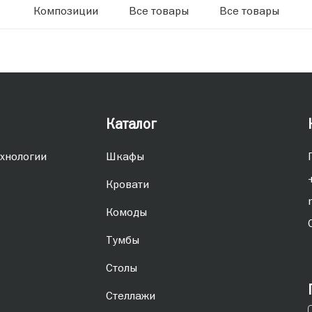
Композиции
Все товары
Все товары
Каталог
хнологии
Шкафы
Кровати
Комоды
Тумбы
Столы
Стеллажи