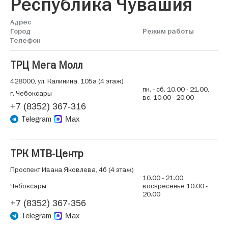
Республика Чувашия
Адрес
Город
Режим работы
Телефон
ТРЦ Мега Молл
428000, ул. Калинина, 105а (4 этаж)
пн. - сб. 10.00 - 21.00,
г. Чебоксары
вс. 10.00 - 20.00
+7 (8352) 367-316
Telegram
Max
ТРК МТВ-Центр
Проспект Ивана Яковлева, 4б (4 этаж)
10.00 - 21.00,
Чебоксары
воскресенье 10.00 -
20.00
+7 (8352) 367-356
Telegram
Max