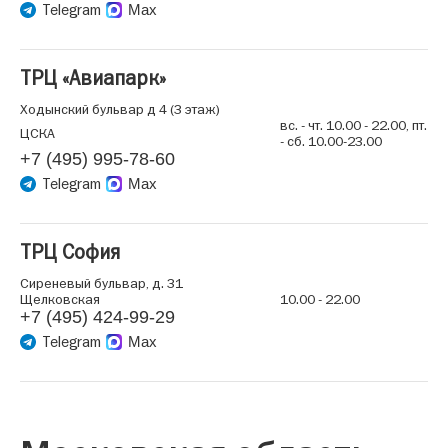
Telegram
Max
ТРЦ «Авиапарк»
Ходынский бульвар д 4 (3 этаж)
вс. - чт. 10.00 - 22.00, пт.
ЦСКА
- сб. 10.00-23.00
+7 (495) 995-78-60
Telegram
Max
ТРЦ София
Сиреневый бульвар, д. 31
Щелковская
10.00 - 22.00
+7 (495) 424-99-29
Telegram
Max