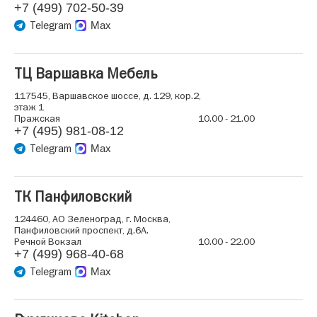
+7 (499) 702-50-39
Telegram
Max
ТЦ Варшавка Мебель
117545, Варшавское шоссе, д. 129, кор.2,
этаж 1
Пражская
10.00 - 21.00
+7 (495) 981-08-12
Telegram
Max
ТК Панфиловский
124460, АО Зеленоград, г. Москва,
Панфиловский проспект, д.6А.
Речной Вокзал
10.00 - 22.00
+7 (499) 968-40-68
Telegram
Max