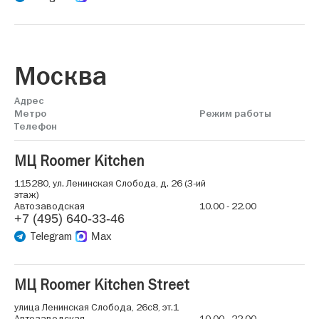
Москва
Адрес
Метро
Режим работы
Телефон
МЦ Roomer Kitchen
115280, ул. Ленинская Слобода, д. 26 (3-ий
этаж)
Автозаводская
10.00 - 22.00
+7 (495) 640-33-46
Telegram
Max
МЦ Roomer Kitchen Street
улица Ленинская Слобода, 26с8, эт.1
Автозаводская
10.00 - 22.00