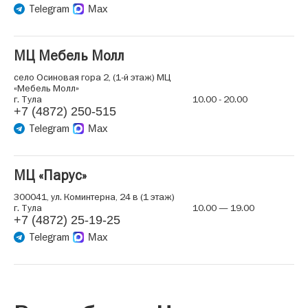
Telegram
Max
МЦ Мебель Молл
село Осиновая гора 2, (1-й этаж) МЦ
«Мебель Молл»
г. Тула
10.00 - 20.00
+7 (4872) 250-515
Telegram
Max
МЦ «Парус»
300041, ул. Коминтерна, 24 в (1 этаж)
г. Тула
10.00 — 19.00
+7 (4872) 25-19-25
Telegram
Max