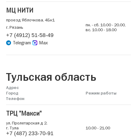
МЦ НИТИ
проезд Яблочкова, 4Бк1
пн. - сб. 10.00 - 20.00,
г. Рязань
вс. 10.00 - 18.00
+7 (4912) 51-58-49
Telegram
Max
Тульская область
Адрес
Город
Режим работы
Телефон
ТРЦ "Макси"
ул. Пролетарская д 2.
г. Тула
10.00 - 21.00
+7 (487) 233-70-91