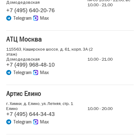
Домодедовская
10.00 - 21.00
+7 (495) 640-20-76
Telegram
Max
АТЦ Москва
115563, Каширское шоссе, д. 61, корп. 3А (2
этаж)
Домодедовская
10.00 - 21.00
+7 (499) 968-48-10
Telegram
Max
Артис Елино
г. Химки, д. Елино, ул. Летняя, стр. 1
Елино
10.00 - 20.00
+7 (495) 644-34-43
Telegram
Max