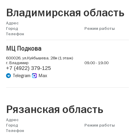
Владимирская область
Адрес
Город
Режим работы
Телефон
МЦ Подкова
600026, ул.Куйбышева, 28и (1 этаж)
г. Владимир
09.00 - 19.00
+7 (4922) 379-125
Telegram
Max
Рязанская область
Адрес
Город
Режим работы
Телефон