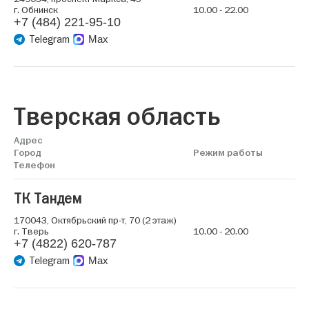
г. Обнинск
10.00 - 22.00
+7 (484) 221-95-10
Telegram
Max
Тверская область
Адрес
Город
Режим работы
Телефон
ТК Тандем
170043, Октябрьский пр-т, 70 (2 этаж)
г. Тверь
10.00 - 20.00
+7 (4822) 620-787
Telegram
Max