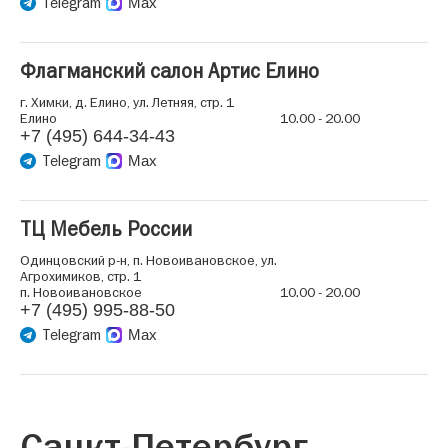
Telegram
Max
Флагманский салон Артис Елино
г. Химки, д. Елино, ул. Летняя, стр. 1
Елино
10.00 - 20.00
+7 (495) 644-34-43
Telegram
Max
ТЦ Мебель России
Одинцовский р-н, п. Новоивановское, ул.
Агрохимиков, стр. 1
п. Новоивановское
10.00 - 20.00
+7 (495) 995-88-50
Telegram
Max
Санкт-Петербург