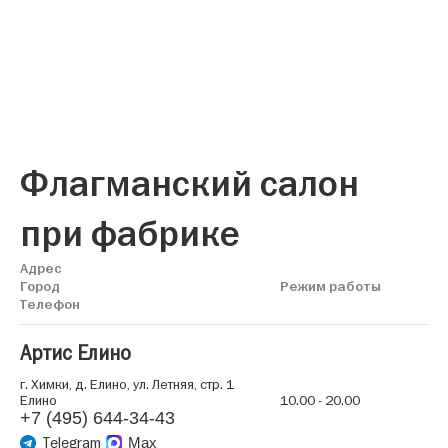
Флагманский салон
при фабрике
Адрес
Город
Режим работы
Телефон
Артис Елино
г. Химки, д. Елино, ул. Летняя, стр. 1
Елино
10.00 - 20.00
+7 (495) 644-34-43
Telegram
Max