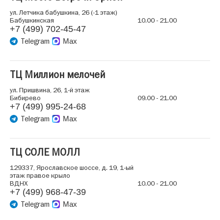
ул. Летчика бабушкина, 26 (-1 этаж)
Бабушкинская
10.00 - 21.00
+7 (499) 702-45-47
Telegram
Max
ТЦ Миллион мелочей
ул. Пришвина, 26, 1-й этаж
Бибирево
09.00 - 21.00
+7 (499) 995-24-68
Telegram
Max
ТЦ СОЛЕ МОЛЛ
129337, Ярославское шоссе, д. 19, 1-ый
этаж правое крыло
ВДНХ
10.00 - 21.00
+7 (499) 968-47-39
Telegram
Max