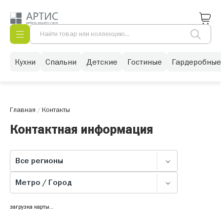
Кухни
Спальни
Детские
Гостиные
Гардеробные
Главная
/
Контакты
Контактная информация
Все регионы
Метро / Город
загрузка карты...