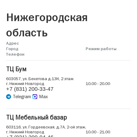
Нижегородская
область
Адрес
Город
Режим работы
Телефон
ТЦ Бум
603057, ул. Бекетова д.13К, 2 этаж
г. Нижний Новгород
10.00 - 20.00
+7 (831) 200-33-47
Telegram
Max
ТЦ Мебельный базар
603116, ул. Гордеевская, д.7А, 2-ой этаж.
г. Нижний Новгород
10.00 - 21.00