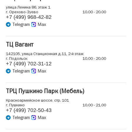
улица Ленина 86, этаж 1
г. Орехово-Зуево
10.00 - 20.00
+7 (499) 968-42-82
Telegram
Max
ТЦ Вагант
142105, улица Станционная д.11, 2-й этаж
г. Подольск
10.00 - 20.00
+7 (499) 702-31-12
Telegram
Max
ТРЦ Пушкино Парк (Мебель)
Красноармейское шоссе, стр. 101
г. Пушкино
10.00 - 21.00
+7 (499) 702-50-43
Telegram
Max