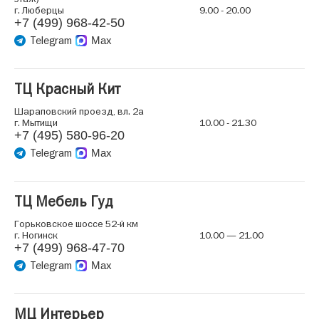
г. Люберцы
9.00 - 20.00
+7 (499) 968-42-50
Telegram
Max
ТЦ Красный Кит
Шараповский проезд, вл. 2а
г. Мытищи
10.00 - 21.30
+7 (495) 580-96-20
Telegram
Max
ТЦ Мебель Гуд
Горьковское шоссе 52-й км
г. Ногинск
10.00 — 21.00
+7 (499) 968-47-70
Telegram
Max
МЦ Интерьер