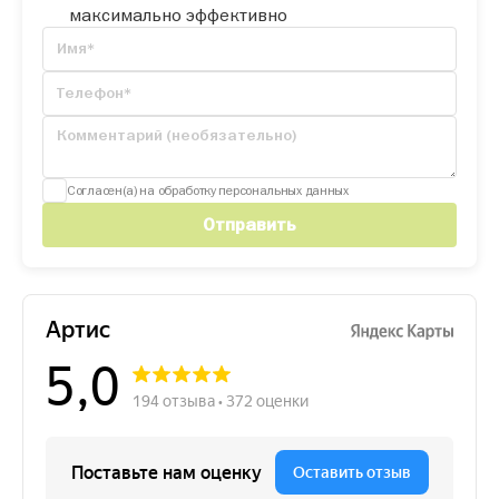
максимально эффективно
Согласен(а) на обработку персональных данных
Отправить