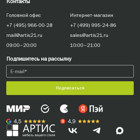
Контакты
Головной офис
Интернет-магазин
+7 (495) 966-00-28
+7 (499) 995-24-86
mail@artis21.ru
sales@artis21.ru
09:00–20:00
10:00–21:00
Подпишитесь на рассылку
Подписаться