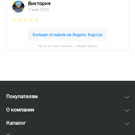
Артис на карте Москвы — Яндекс Карты
Покупателям
О компании
Каталог