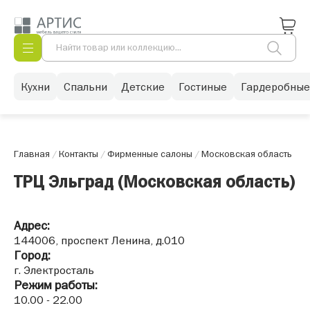
Кухни
Спальни
Детские
Гостиные
Гардеробные
Главная
/
Контакты
/
Фирменные салоны
/
Московская область
ТРЦ Эльград (Московская область)
Адрес:
144006, проспект Ленина, д.010
Город:
г. Электросталь
Режим работы:
10.00 - 22.00