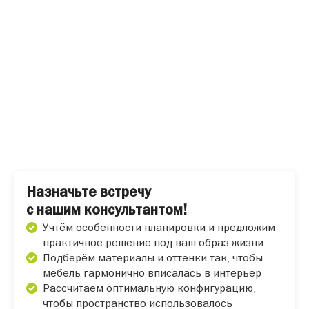
Назначьте встречу
с нашим консультантом!
Учтём особенности планировки и предложим
практичное решение под ваш образ жизни
Подберём материалы и оттенки так, чтобы
мебель гармонично вписалась в интерьер
Рассчитаем оптимальную конфигурацию,
чтобы пространство использовалось