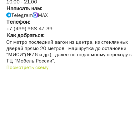
10.00 - 21.00
Написать нам:
Telegram
MAX
Телефон:
+7 (499) 968-47-39
Как добраться:
От метро последний вагон из центра, из стеклянных
дверей прямо 20 метров, маршрутка до остановки
"МИСИ"(№76 и др.), далее по подземному переходу к
ТЦ "Мебель России".
Посмотреть схему