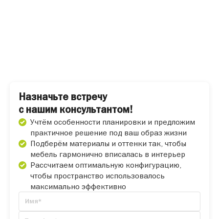
Назначьте встречу
с нашим консультантом!
Учтём особенности планировки и предложим
практичное решение под ваш образ жизни
Подберём материалы и оттенки так, чтобы
мебель гармонично вписалась в интерьер
Рассчитаем оптимальную конфигурацию,
чтобы пространство использовалось
максимально эффективно