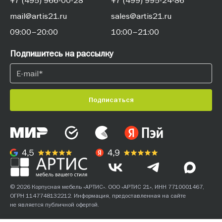
+7 (495) 966-00-28
+7 (499) 995-24-86
mail@artis21.ru
sales@artis21.ru
09:00–20:00
10:00–21:00
Подпишитесь на рассылку
Подписаться
© 2026 Корпусная мебель «АРТИС». ООО «АРТИС 21», ИНН 7710001467,
ОГРН 1147748132212. Информация, предоставленная на сайте
не является публичной офертой.