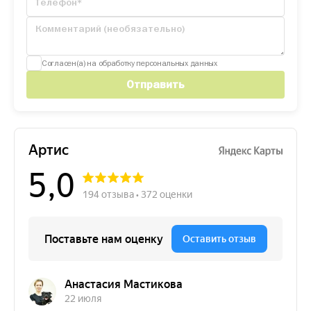
Согласен(а) на обработку персональных данных
Отправить