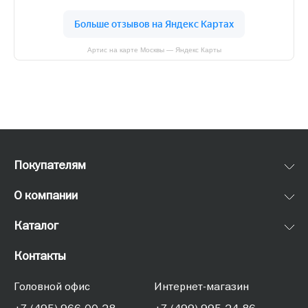
Артис на карте Москвы — Яндекс Карты
Покупателям
О компании
Каталог
Контакты
Головной офис
Интернет-магазин