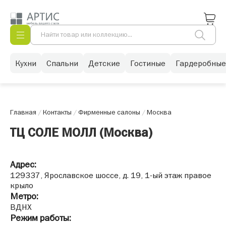
Кухни
Спальни
Детские
Гостиные
Гардеробные
Главная
/
Контакты
/
Фирменные салоны
/
Москва
ТЦ СОЛЕ МОЛЛ (Москва)
Адрес:
129337, Ярославское шоссе, д. 19, 1-ый этаж правое
крыло
Метро:
ВДНХ
Режим работы: