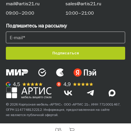
mail@artis21.ru
sales@artis21.ru
09:00–20:00
10:00–21:00
Подпишитесь на рассылку
Подписаться
© 2026 Корпусная мебель «АРТИС». ООО «АРТИС 21», ИНН 7710001467,
ОГРН 1147748132212. Информация, предоставленная на сайте
не является публичной офертой.