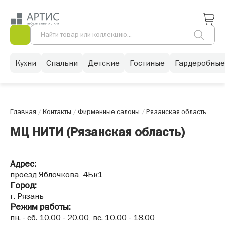
Кухни
Спальни
Детские
Гостиные
Гардеробные
Главная
/
Контакты
/
Фирменные салоны
/
Рязанская область
МЦ НИТИ (Рязанская область)
Адрес:
проезд Яблочкова, 4Бк1
Город:
г. Рязань
Режим работы:
пн. - сб. 10.00 - 20.00, вс. 10.00 - 18.00