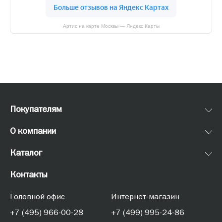
Артис на карте Москвы — Яндекс Карты
Покупателям
О компании
Каталог
Контакты
Головной офис
Интернет-магазин
+7 (495) 966-00-28
+7 (499) 995-24-86