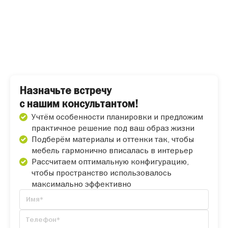
Назначьте встречу
с нашим консультантом!
Учтём особенности планировки и предложим
практичное решение под ваш образ жизни
Подберём материалы и оттенки так, чтобы
мебель гармонично вписалась в интерьер
Рассчитаем оптимальную конфигурацию,
чтобы пространство использовалось
максимально эффективно