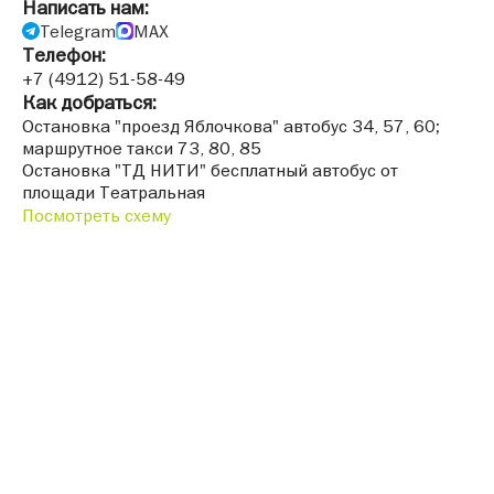
Написать нам:
Telegram
MAX
Телефон:
+7 (4912) 51-58-49
Как добраться:
Остановка "проезд Яблочкова" автобус 34, 57, 60;
маршрутное такси 73, 80, 85
Остановка "ТД НИТИ" бесплатный автобус от
площади Театральная
Посмотреть схему