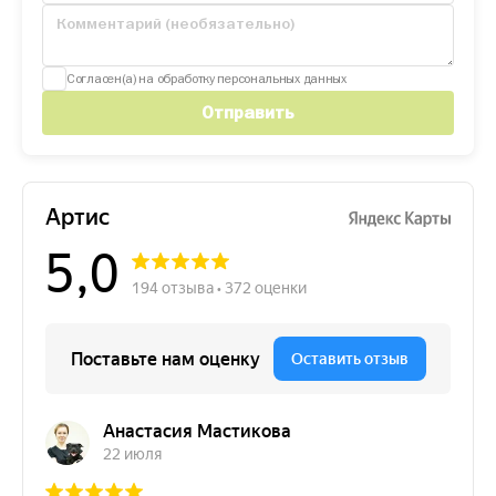
Согласен(а) на обработку персональных данных
Отправить