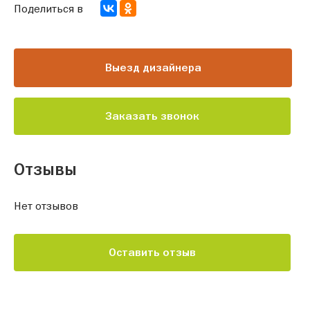
Поделиться в
Выезд дизайнера
Заказать звонок
Отзывы
Нет отзывов
Оставить отзыв