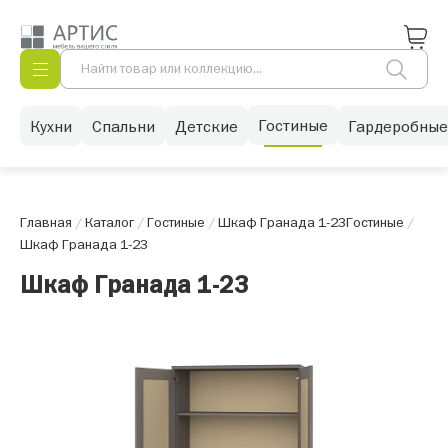
Гостиные
Кухни
Спальни
Детские
Гардеробные
Главная
/
Каталог
/
Гостиные
/
Шкаф Гранада 1-23
Гостиные
/
Шкаф Гранада 1-23
Шкаф Гранада 1-23