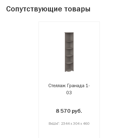
Сопутствующие товары
Стеллаж Гранада 1-
03
8 570 руб.
ВxШxГ: 2344 x 304 x 460