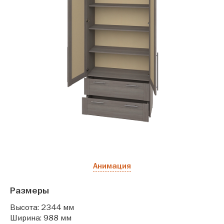
Анимация
Размеры
Высота: 2344 мм
Ширина: 988 мм