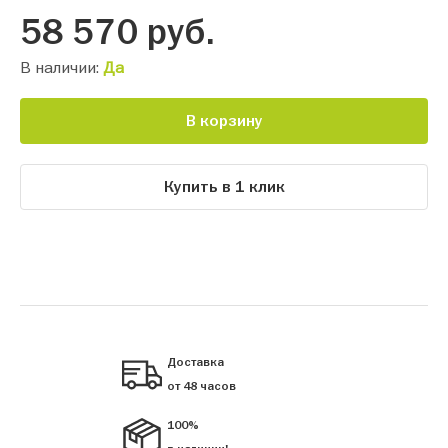
58 570
руб.
В наличии:
Да
В корзину
Купить в 1 клик
Доставка
от 48 часов
100%