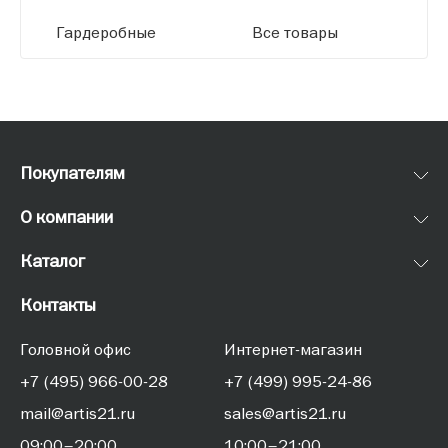
Гардеробные
Все товары
Покупателям
О компании
Каталог
Контакты
Головной офис
Интернет-магазин
+7 (495) 966-00-28
+7 (499) 995-24-86
mail@artis21.ru
sales@artis21.ru
09:00–20:00
10:00–21:00