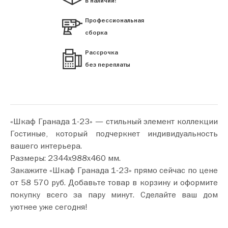
в наличии!
Профессиональная
сборка
Рассрочка
без переплаты
«Шкаф Гранада 1-23» — стильный элемент коллекции
Гостиные, который подчеркнет индивидуальность
вашего интерьера.
Размеры: 2344х988х460 мм.
Закажите «Шкаф Гранада 1-23» прямо сейчас по цене
от 58 570 руб. Добавьте товар в корзину и оформите
покупку всего за пару минут. Сделайте ваш дом
уютнее уже сегодня!