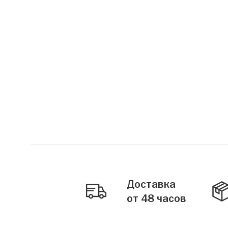
Доставка
от 48 часов