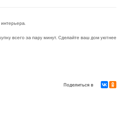
 интерьера.
Поделиться в