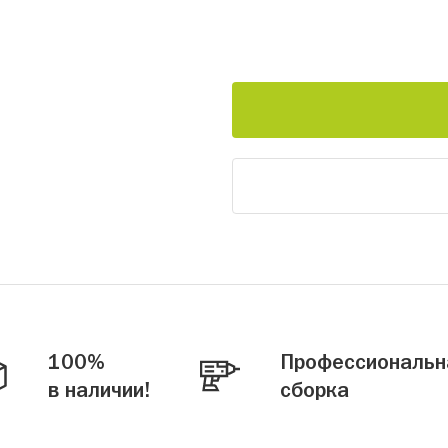
100%
Профессиональн
в наличии!
сборка