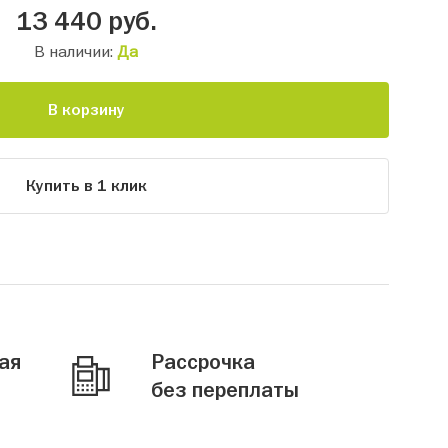
13 440
руб.
В наличии:
Да
В корзину
Купить в 1 клик
ая
Рассрочка
без переплаты