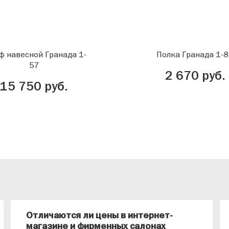
 навесной Гранада 1-
Полка Гранада 1-
57
2 670 руб.
15 750 руб.
Отличаются ли цены в интернет-
магазине и фирменных салонах