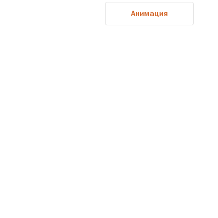
Анимация