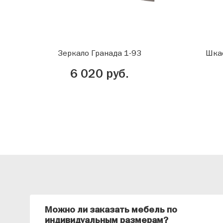
Зеркало Гранада 1-93
Шкаф
6 020 руб.
Можно ли заказать мебель по
индивидуальным размерам?