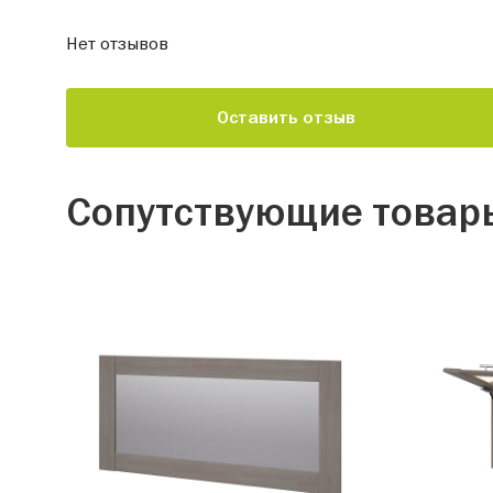
Нет отзывов
Оставить отзыв
Сопутствующие товар