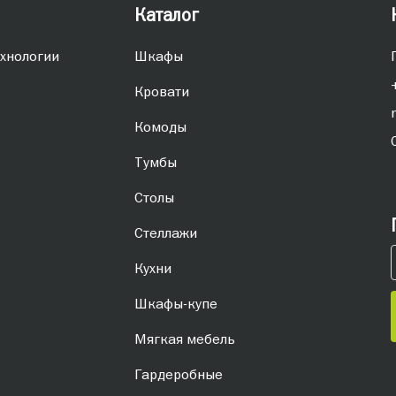
Каталог
хнологии
Шкафы
Кровати
Комоды
Тумбы
Столы
Стеллажи
Кухни
Шкафы-купе
Мягкая мебель
Гардеробные