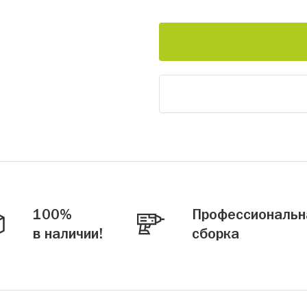
100%
Профессиональн
в наличии!
сборка