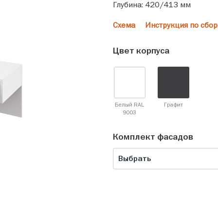
Глубина: 420/413 мм
Схема
Инструкция по сбор
Цвет корпуса
Белый RAL
Графит
9003
Комплект фасадов
Выбрать