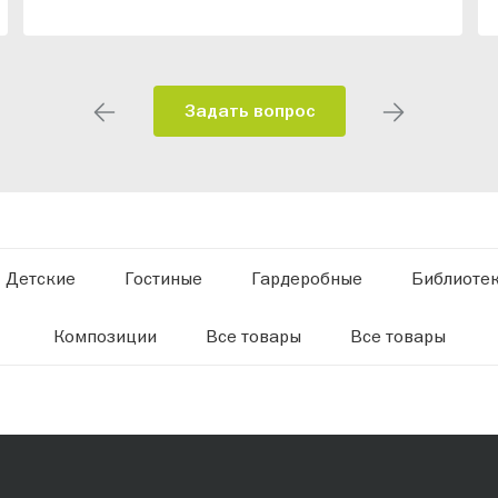
Задать вопрос
Детские
Гостиные
Гардеробные
Библиоте
Композиции
Все товары
Все товары