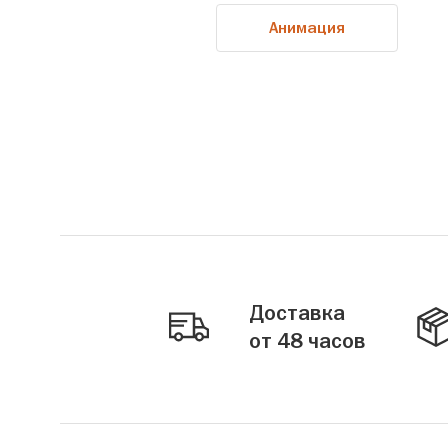
Анимация
Доставка
от 48 часов