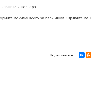
ть вашего интерьера.
Поделиться в