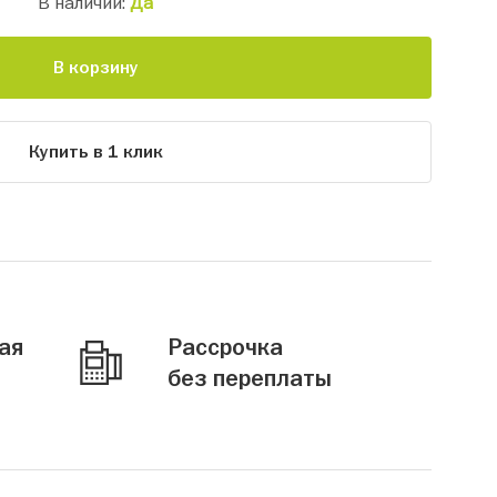
В наличии:
Да
В корзину
Купить в 1 клик
ая
Рассрочка
без переплаты