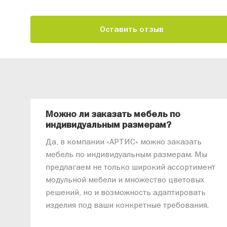
Оставить отзыв
Можно ли заказать мебель по
индивидуальным размерам?
Да, в компании «АРТИС» можно заказать
мебель по индивидуальным размерам. Мы
предлагаем не только широкий ассортимент
модульной мебели и множество цветовых
решений, но и возможность адаптировать
изделия под ваши конкретные требования.
Наши специалисты помогут разработать