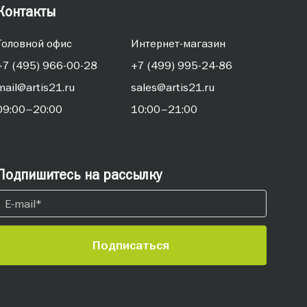
Контакты
Головной офис
Интернет-магазин
+7 (495) 966-00-28
+7 (499) 995-24-86
mail@artis21.ru
sales@artis21.ru
09:00–20:00
10:00–21:00
Подпишитесь на рассылку
Подписаться