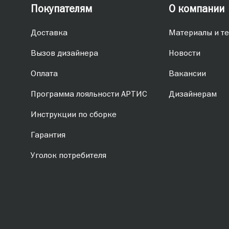
Покупателям
О компании
Доставка
Материалы и те
Вызов дизайнера
Новости
Оплата
Вакансии
Программа лояльности АРТИС
Дизайнерам
Инструкции по сборке
Гарантия
Уголок потребителя