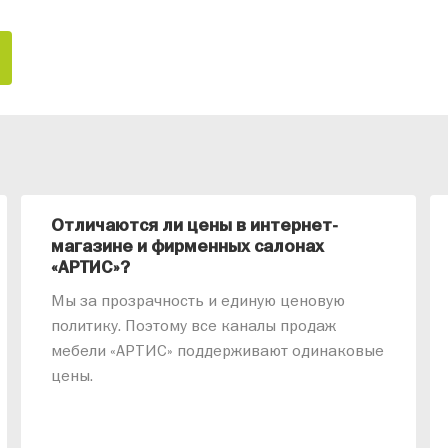
Отличаются ли цены в интернет-
магазине и фирменных салонах
«АРТИС»?
Мы за прозрачность и единую ценовую
политику. Поэтому все каналы продаж
мебели «АРТИС» поддерживают одинаковые
цены.