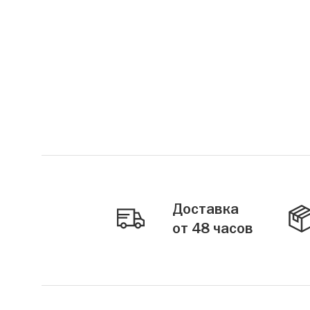
Доставка
от 48 часов