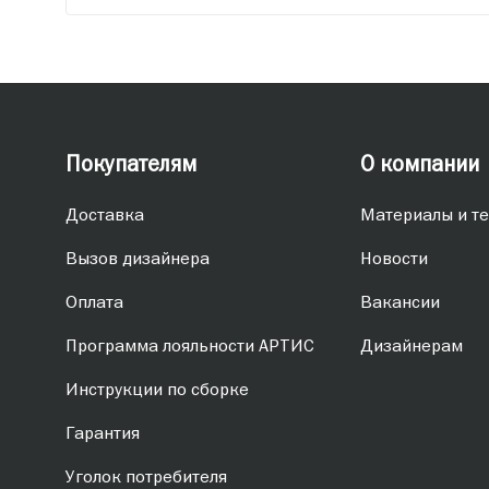
Покупателям
О компании
Доставка
Материалы и те
Вызов дизайнера
Новости
Оплата
Вакансии
Программа лояльности АРТИС
Дизайнерам
Инструкции по сборке
Гарантия
Уголок потребителя