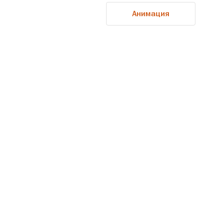
Анимация