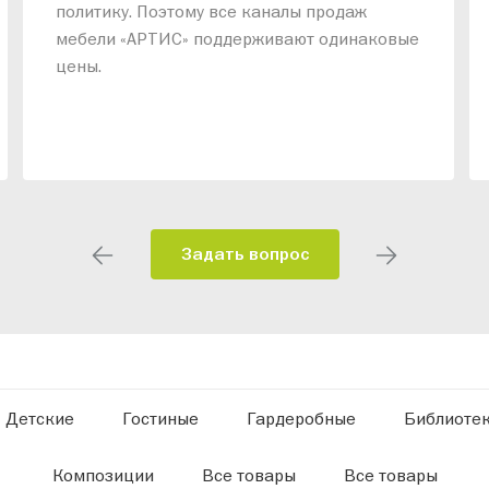
политику. Поэтому все каналы продаж
мебели «АРТИС» поддерживают одинаковые
цены.
Задать вопрос
Детские
Гостиные
Гардеробные
Библиоте
Композиции
Все товары
Все товары