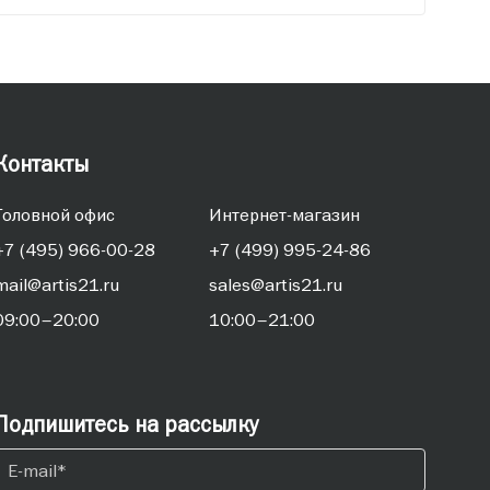
Контакты
Головной офис
Интернет-магазин
+7 (495) 966-00-28
+7 (499) 995-24-86
mail@artis21.ru
sales@artis21.ru
09:00–20:00
10:00–21:00
Подпишитесь на рассылку