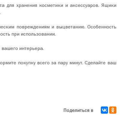
та для хранения косметики и аксессуаров. Ящики
.
ическим повреждениям и выцветанию. Особенность
ость при использовании.
ь вашего интерьера.
Поделиться в