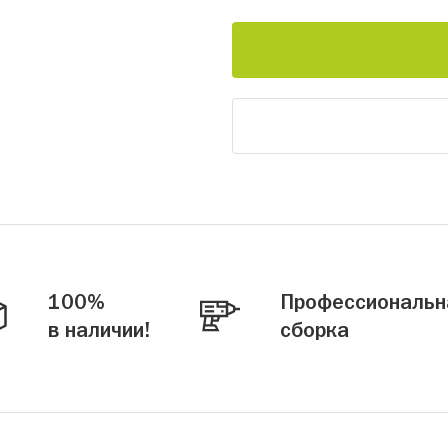
100%
Профессиональн
в наличии!
сборка