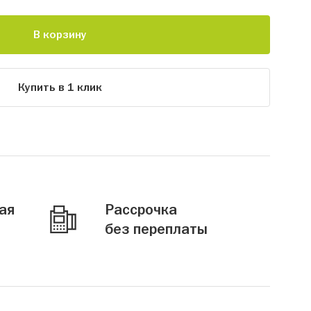
В корзину
Купить в 1 клик
ая
Рассрочка
без переплаты