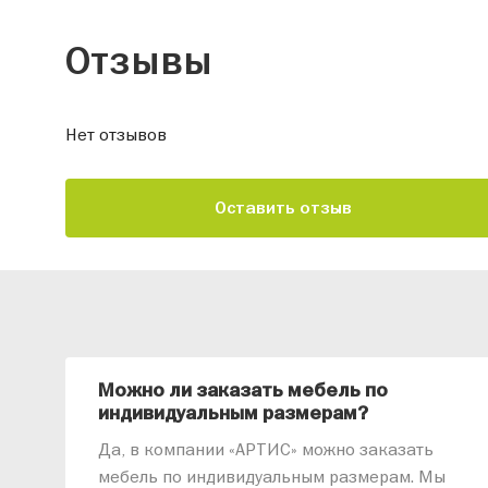
Отзывы
Нет отзывов
Оставить отзыв
Можно ли заказать мебель по
индивидуальным размерам?
Да, в компании «АРТИС» можно заказать
мебель по индивидуальным размерам. Мы