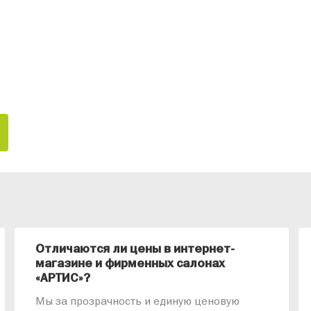
Отличаются ли цены в интернет-
магазине и фирменных салонах
«АРТИС»?
Мы за прозрачность и единую ценовую