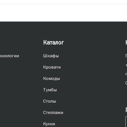
Каталог
хнологии
Шкафы
Кровати
Комоды
Тумбы
Столы
Стеллажи
Кухни