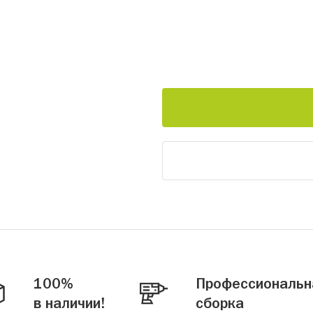
100%
Профессиональн
в наличии!
сборка