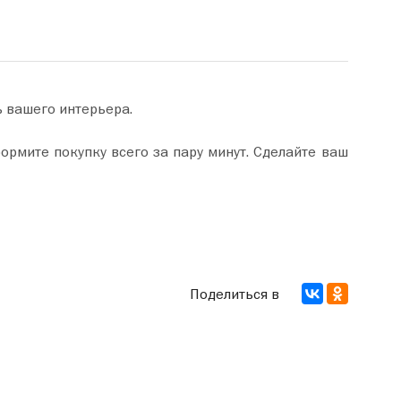
ь вашего интерьера.
Поделиться в