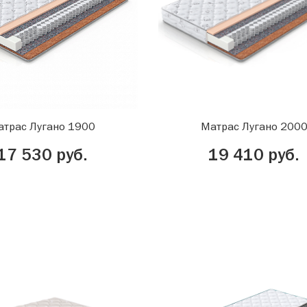
атрас Лугано 1900
Матрас Лугано 200
17 530 руб.
19 410 руб.