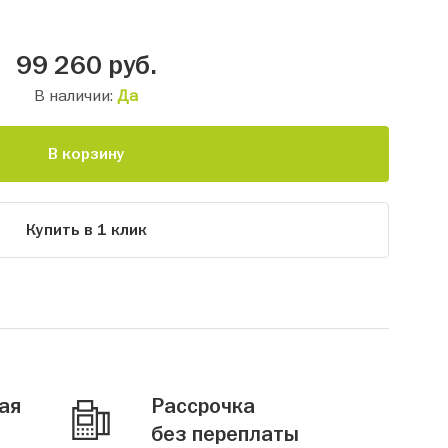
99 260
руб.
В наличии:
Да
В корзину
Купить в 1 клик
ая
Рассрочка
без переплаты