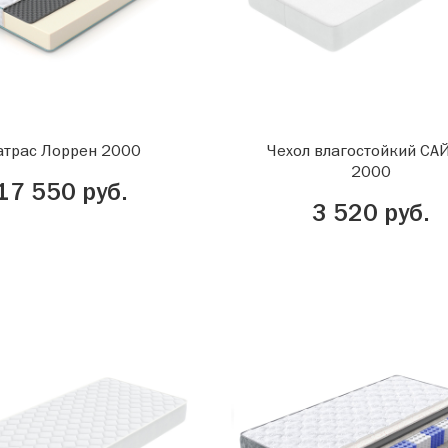
трас Лоррен 2000
Чехол влагостойкий С
2000
17 550 руб.
3 520 руб.