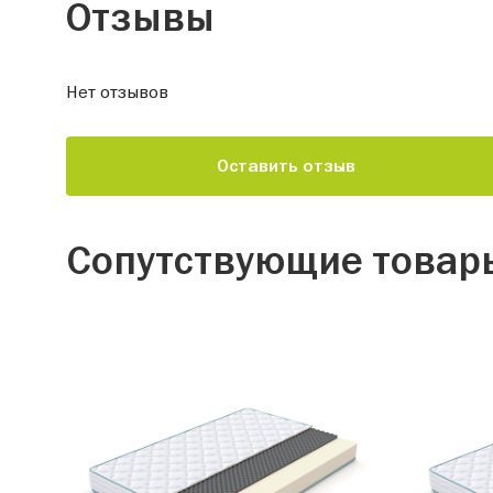
Отзывы
Нет отзывов
Оставить отзыв
Сопутствующие товар