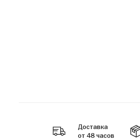
Доставка
от 48 часов