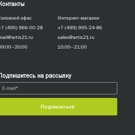
Контакты
Головной офис
Интернет-магазин
+7 (495) 966-00-28
+7 (499) 995-24-86
mail@artis21.ru
sales@artis21.ru
09:00–20:00
10:00–21:00
Подпишитесь на рассылку
Подписаться