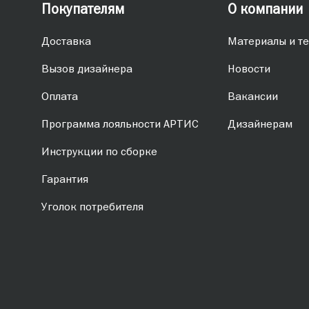
Покупателям
О компании
Доставка
Материалы и те
Вызов дизайнера
Новости
Оплата
Вакансии
Программа лояльности АРТИС
Дизайнерам
Инструкции по сборке
Гарантия
Уголок потребителя