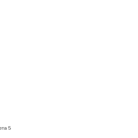
ета 5