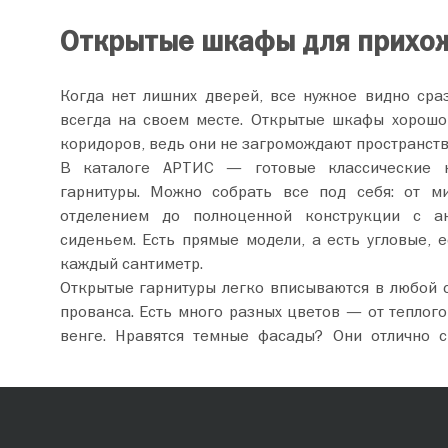
Открытые шкафы для прихо
Когда нет лишних дверей, все нужное видно сраз
всегда на своем месте. Открытые шкафы хорошо
коридоров, ведь они не загромождают пространств
В каталоге АРТИС — готовые классические 
гарнитуры. Можно собрать все под себя: от м
отделением до полноценной конструкции с ан
сиденьем. Есть прямые модели, а есть угловые, 
каждый сантиметр.
Открытые гарнитуры легко вписываются в любой с
прованса. Есть много разных цветов — от теплого
венге. Нравятся темные фасады? Они отлично с