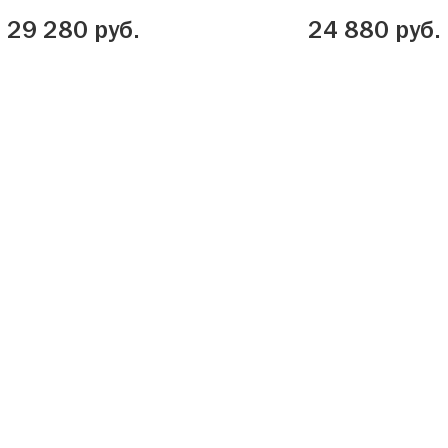
29 280 руб.
24 880 руб.