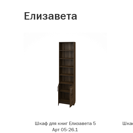
Елизавета
Шкаф для книг Елизавета 5
Шкаф
Арт 05-26.1