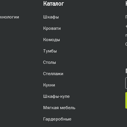
Каталог
хнологии
Шкафы
Кровати
Комоды
Тумбы
Столы
Стеллажи
Кухни
Шкафы-купе
Мягкая мебель
Гардеробные