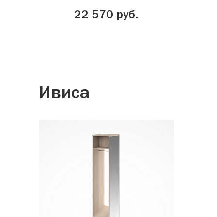
22 570 руб.
Ивиса