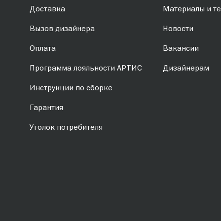
Доставка
Материалы и те
Вызов дизайнера
Новости
Оплата
Вакансии
Программа лояльности АРТИС
Дизайнерам
Инструкции по сборке
Гарантия
Уголок потребителя