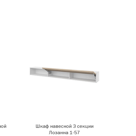
ной
Шкаф навесной 3 секции
Лозанна 1-57