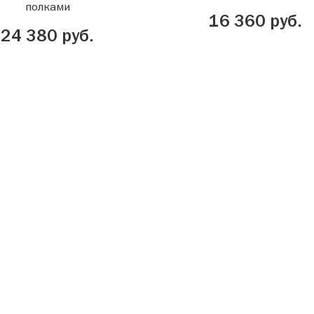
полками
16 360 руб.
24 380 руб.