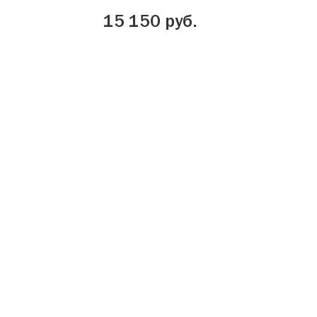
15 150 руб.