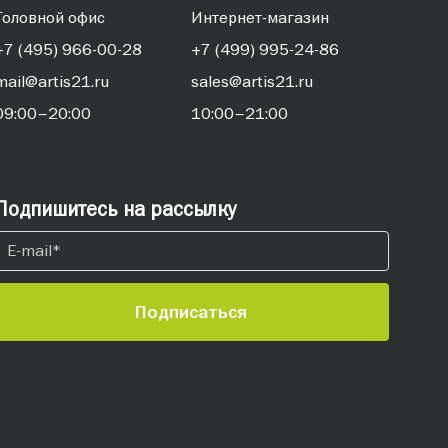
Головной офис
Интернет-магазин
+7 (495) 966-00-28
+7 (499) 995-24-86
mail@artis21.ru
sales@artis21.ru
09:00–20:00
10:00–21:00
Подпишитесь на рассылку
Подписаться