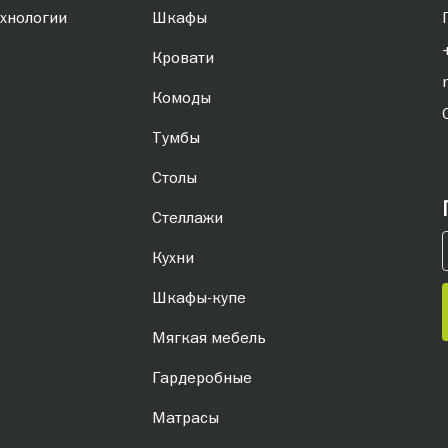
хнологии
Шкафы
Кровати
Комоды
Тумбы
Столы
Стеллажи
Кухни
Шкафы-купе
Мягкая мебель
Гардеробные
Матрасы