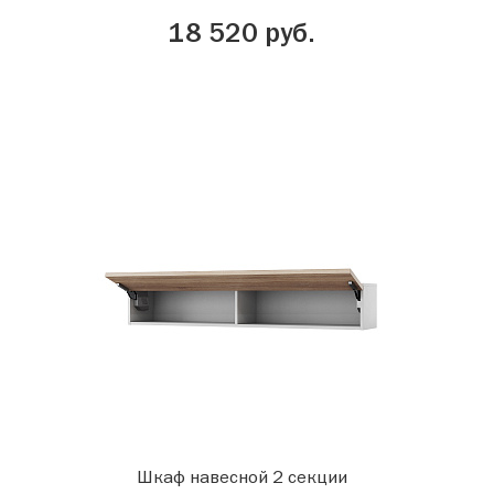
18 520 руб.
Шкаф навесной 2 секции