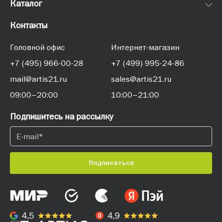
Каталог
Контакты
Головной офис
Интернет-магазин
+7 (495) 966-00-28
+7 (499) 995-24-86
mail@artis21.ru
sales@artis21.ru
09:00–20:00
10:00–21:00
Подпишитесь на рассылку
Подписаться