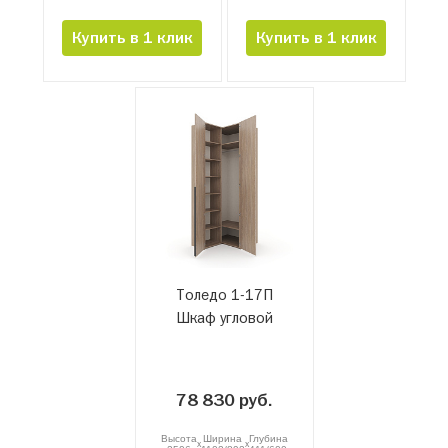
Купить в 1 клик
Купить в 1 клик
Толедо 1-17П
Шкаф угловой
78 830 руб.
Высота
Ширина
Глубина
x
x