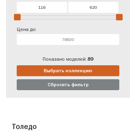
Цена до:
Показано моделей:
89
Выбрать коллекцию
Сбросить фильтр
Толедо