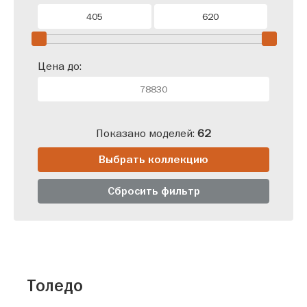
Цена до:
Показано моделей:
62
Выбрать коллекцию
Сбросить фильтр
Толедо