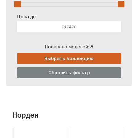
Цена до:
Показано моделей:
8
Выбрать коллекцию
Сбросить фильтр
Норден