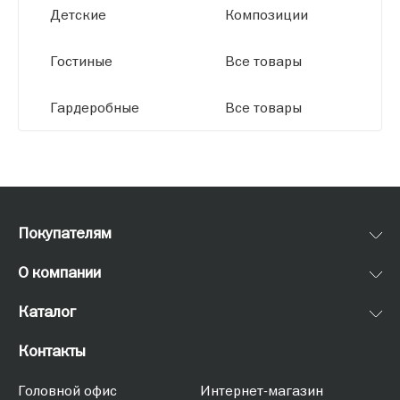
Детские
Композиции
Гостиные
Все товары
Гардеробные
Все товары
Покупателям
О компании
Каталог
Контакты
Головной офис
Интернет-магазин