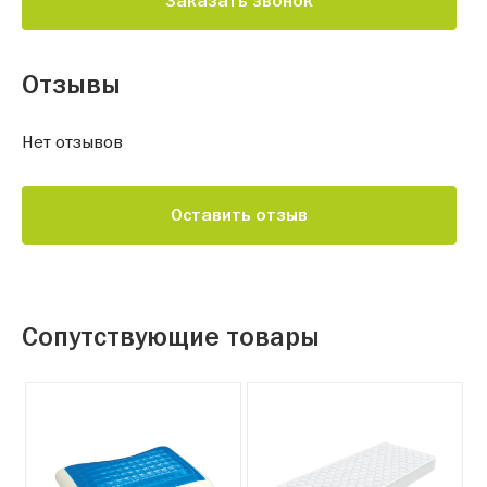
Заказать звонок
Отзывы
Нет отзывов
Оставить отзыв
Сопутствующие товары