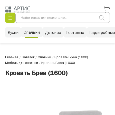
Спальни
Кухни
Детские
Гостиные
Гардеробные
Главная
/
Каталог
/
Спальни
/
Кровать Бреа (1600)
Мебель для спальни
/
Кровать Бреа (1600)
Кровать Бреа (1600)