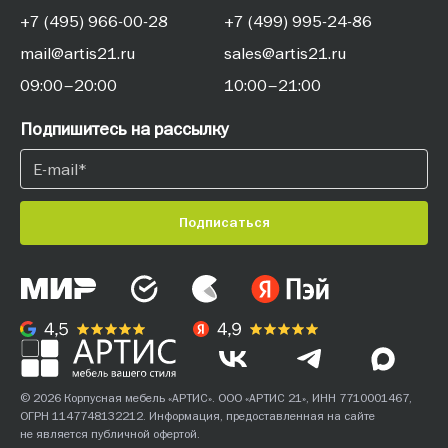
+7 (495) 966-00-28
+7 (499) 995-24-86
mail@artis21.ru
sales@artis21.ru
09:00–20:00
10:00–21:00
Подпишитесь на рассылку
Подписаться
© 2026 Корпусная мебель «АРТИС». ООО «АРТИС 21», ИНН 7710001467,
ОГРН 1147748132212. Информация, предоставленная на сайте
не является публичной офертой.