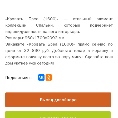
«Кровать Бреа (1600)» — стильный элемент
коллекции Спальни, который подчеркнет
индивидуальность вашего интерьера.
Размеры: 960х1700х2093 мм.
Закажите «Кровать Бреа (1600)» прямо сейчас по
цене от 32 890 руб. Добавьте товар в корзину и
оформите покупку всего за пару минут. Сделайте ваш
дом уютнее уже сегодня!
Поделиться в
Выезд дизайнера