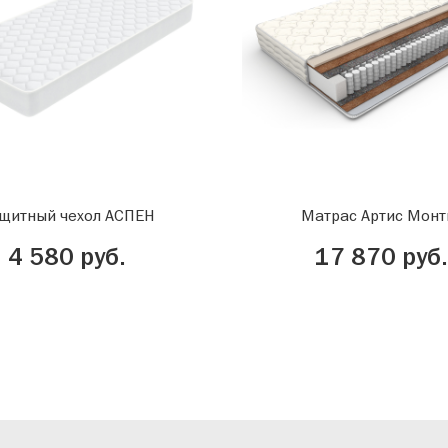
щитный чехол АСПЕН
Матрас Артис Монт
4 580 руб.
17 870 руб.