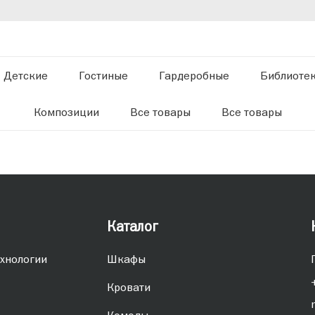
Детские
Гостиные
Гардеробные
Библиоте
Композиции
Все товары
Все товары
Каталог
хнологии
Шкафы
Кровати