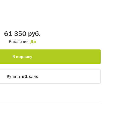
61 350
руб.
В наличии:
Да
В корзину
Купить в 1 клик