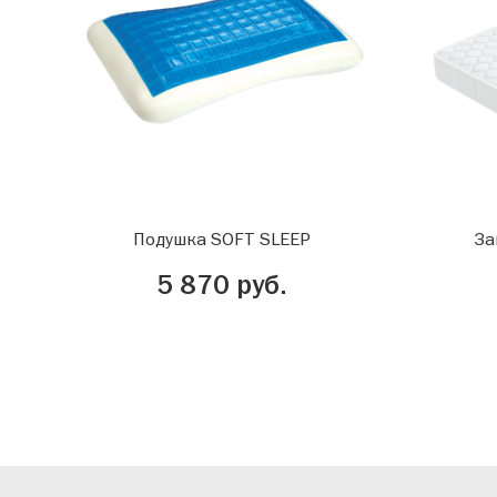
Подушка SOFT SLEEP
За
5 870 руб.