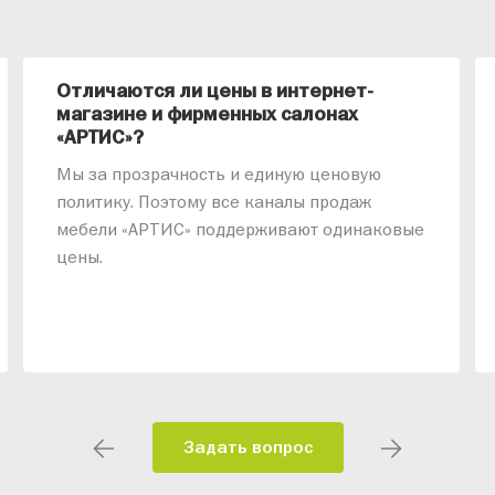
Отличаются ли цены в интернет-
магазине и фирменных салонах
«АРТИС»?
Мы за прозрачность и единую ценовую
политику. Поэтому все каналы продаж
мебели «АРТИС» поддерживают одинаковые
цены.
Задать вопрос