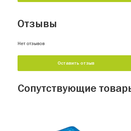
Отзывы
Нет отзывов
Оставить отзыв
Сопутствующие товар