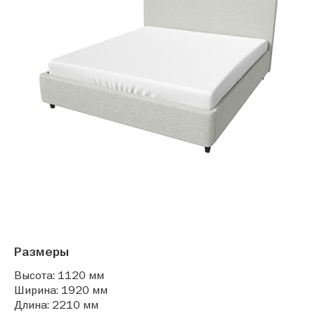
Размеры
Высота: 1120 мм
Ширина: 1920 мм
Длина: 2210 мм