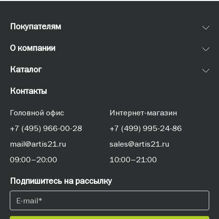
Покупателям
О компании
Каталог
Контакты
Головной офис
Интернет-магазин
+7 (495) 966-00-28
+7 (499) 995-24-86
mail@artis21.ru
sales@artis21.ru
09:00–20:00
10:00–21:00
Подпишитесь на рассылку