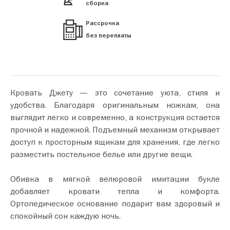
сборка
Рассрочка
без переплаты
Кровать Джету — это сочетание уюта, стиля и
удобства. Благодаря оригинальным ножкам, она
выглядит легко и современно, а конструкция остается
прочной и надежной. Подъемный механизм открывает
доступ к просторным ящикам для хранения, где легко
разместить постельное белье или другие вещи.
Обивка в мягкой велюровой имитации букле
добавляет кровати тепла и комфорта.
Ортопедическое основание подарит вам здоровый и
спокойный сон каждую ночь.