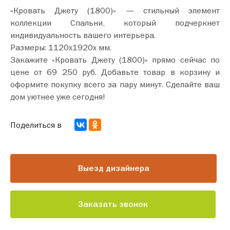
«Кровать Джету (1800)» — стильный элемент
коллекции Спальни, который подчеркнет
индивидуальность вашего интерьера.
Размеры: 1120х1920х мм.
Закажите «Кровать Джету (1800)» прямо сейчас по
цене от 69 250 руб. Добавьте товар в корзину и
оформите покупку всего за пару минут. Сделайте ваш
дом уютнее уже сегодня!
Поделиться в
Выезд дизайнера
Заказать звонок