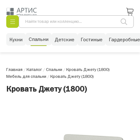
Спальни
Кухни
Детские
Гостиные
Гардеробные
Главная
/
Каталог
/
Спальни
/
Кровать Джету (1800)
Мебель для спальни
/
Кровать Джету (1800)
Кровать Джету (1800)