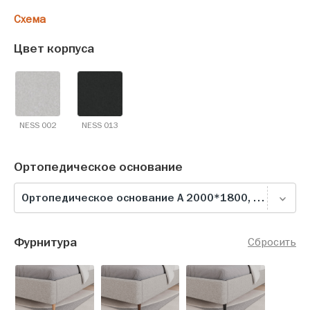
Схема
Цвет корпуса
NESS 002
NESS 013
Ортопедическое основание
Ортопедическое основание А 2000*1800, серое
Фурнитура
Сбросить