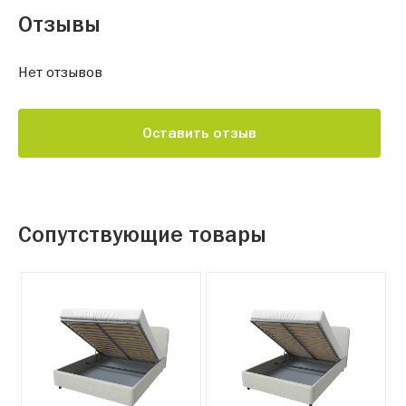
Отзывы
Нет отзывов
Оставить отзыв
Сопутствующие товары