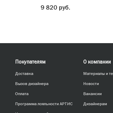
9 820 руб.
Все
Покупателям
О компании
Доставка
Материалы и те
Вызов дизайнера
Новости
Оплата
Вакансии
Программа лояльности АРТИС
Дизайнерам