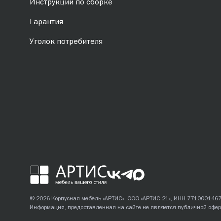
Инструкции по сборке
Гарантия
Уголок потребителя
© 2026 Корпусная мебель «АРТИС». ООО «АРТИС 21», ИНН 771000146
Информация, предоставленная на сайте не является публичной офер