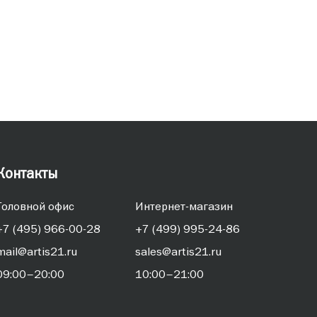
Письменные
Контакты
Головной офис
Интернет-магазин
+7 (495) 966-00-28
+7 (499) 995-24-86
mail@artis21.ru
sales@artis21.ru
09:00–20:00
10:00–21:00