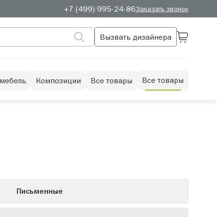
+7 (499) 995-24-86
Заказать звонок
Вызвать дизайнера
Все товары
 мебель
Композиции
Все товары
Письменные