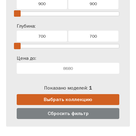
Глубина:
Цена до:
Показано моделей:
1
Выбрать коллекцию
Сбросить фильтр