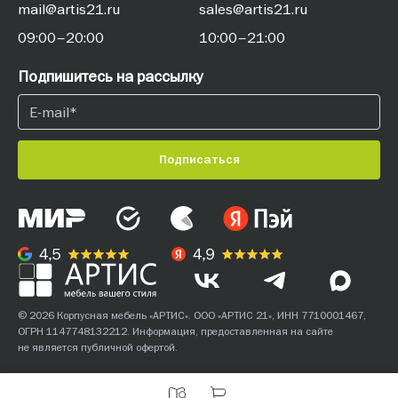
mail@artis21.ru
sales@artis21.ru
09:00–20:00
10:00–21:00
Подпишитесь на рассылку
Подписаться
© 2026 Корпусная мебель «АРТИС». ООО «АРТИС 21», ИНН 7710001467,
ОГРН 1147748132212. Информация, предоставленная на сайте
не является публичной офертой.