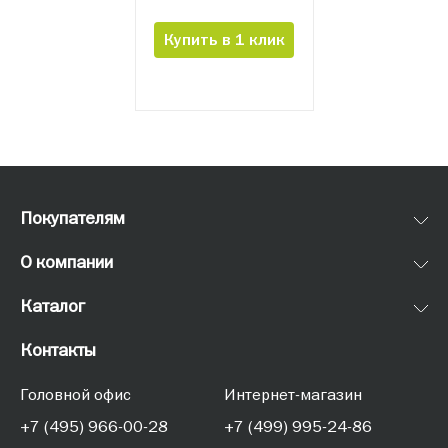
Купить в 1 клик
Все
Письменные
Покупателям
О компании
Каталог
Контакты
Головной офис
Интернет-магазин
+7 (495) 966-00-28
+7 (499) 995-24-86