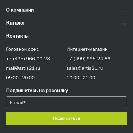
О компании
Каталог
Контакты
Головной офис
Интернет-магазин
+7 (495) 966-00-28
+7 (499) 995-24-86
mail@artis21.ru
sales@artis21.ru
09:00–20:00
10:00–21:00
Подпишитесь на рассылку
Подписаться