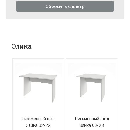
Сбросить фильтр
Элика
Письменный стол
Письменный стол
Элика 02-22
Элика 02-23