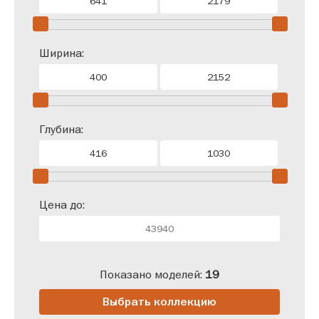
Ширина:
Глубина:
Цена до:
Показано моделей:
19
Выбрать коллекцию