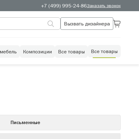
+7 (499) 995-24-86
Заказать звонок
Вызвать дизайнера
Все товары
 мебель
Композиции
Все товары
Письменные