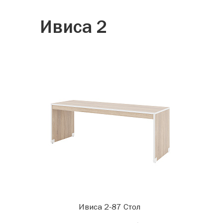
Ивиса 2
Ивиса 2-87 Стол