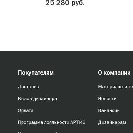
25 280 руб.
Все
Покупателям
О компании
Доставка
Материалы и те
Вызов дизайнера
Новости
Оплата
Вакансии
Программа лояльности АРТИС
Дизайнерам