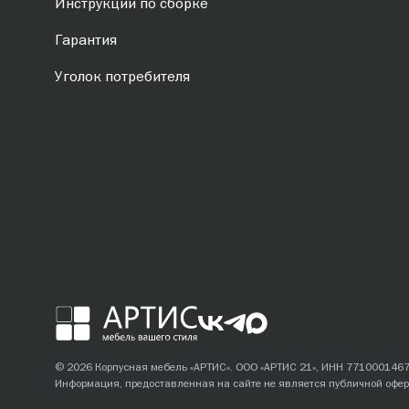
Инструкции по сборке
Гарантия
Уголок потребителя
© 2026 Корпусная мебель «АРТИС». ООО «АРТИС 21», ИНН 771000146
Информация, предоставленная на сайте не является публичной офер