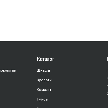
Каталог
хнологии
Шкафы
Кровати
Комоды
Тумбы